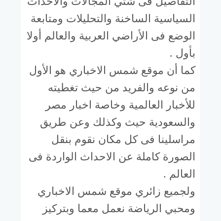
التفاصيل فى شتي المجالات والأحداث
السياسية الساخنة والتحليلات ومتابعة
الوضع فى الأراضي العربية والعالم أولا
بأول .
كما أن موقع شمس الاخباري هو الأول
من نوعه والفريد من حيث تغطيته
للأخبار العالمية وخاصة اخبار مصر
والسعودية حيث وكذلك وعن طريق
مراسلينا فى كل مكان نقوم بنقل
الصورة كاملة عن الاحداث الواردة فى
العالم .
ولجميع زائري موقع شمس الاخباري
ومحبي الرياضة نعمل معما وبتركيز