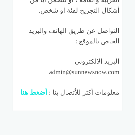
أشكال التجريح لفئة او شخص.
التواصل عن طريق الهاتف والبريد
الخاص بالموقع :
البريد الالكتروني :
admin@sunnewsnow.com
معلومات أكثر للأتصال بنا :
أضغط هنا