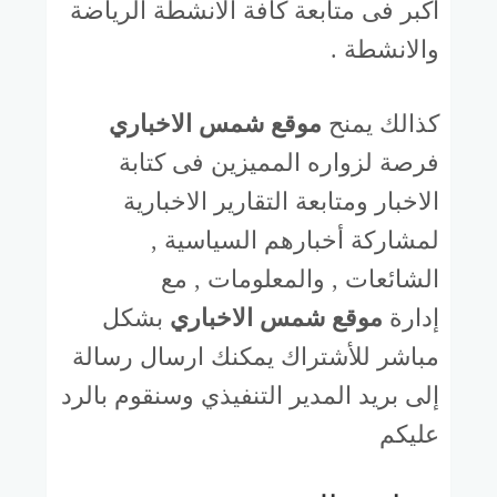
اكبر فى متابعة كافة الانشطة الرياضة
والانشطة .
كذالك يمنح
موقع شمس الاخباري
فرصة لزواره المميزين فى كتابة
الاخبار ومتابعة التقارير الاخبارية
لمشاركة أخبارهم السياسية ,
الشائعات , والمعلومات , مع
إدارة
موقع شمس الاخباري
بشكل
مباشر للأشتراك يمكنك ارسال رسالة
إلى بريد المدير التنفيذي وسنقوم بالرد
عليكم