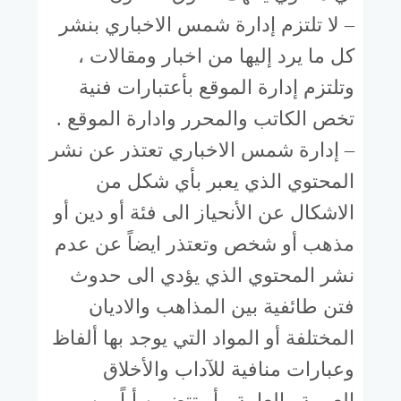
– لا تلتزم إدارة شمس الاخباري بنشر
كل ما يرد إليها من اخبار ومقالات ،
وتلتزم إدارة الموقع بأعتبارات فنية
تخص الكاتب والمحرر وادارة الموقع .
– إدارة شمس الاخباري تعتذر عن نشر
المحتوي الذي يعبر بأي شكل من
الاشكال عن الأنحياز الى فئة أو دين أو
مذهب أو شخص وتعتذر ايضاً عن عدم
نشر المحتوي الذي يؤدي الى حدوث
فتن طائفية بين المذاهب والاديان
المختلفة أو المواد التي يوجد بها ألفاظ
وعبارات منافية للآداب والأخلاق
العربية والعامة ، أو تتضمن أياً من