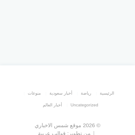
الرئيسية
رياضة
أخبار سعودية
منوعات
Uncategorized
أخبار العالم
© 2026 موقع شمس الاخباري
من تطوير:
قوالب عربية