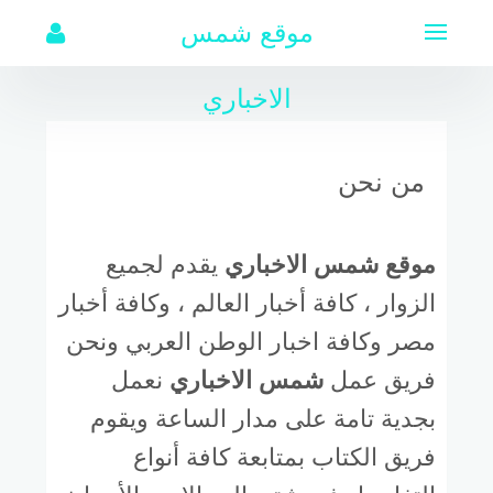
لتجاوز
موقع شمس
لى
لمحتوى
الاخباري
من نحن
موقع شمس الاخباري
يقدم لجميع
الزوار ، كافة أخبار العالم ، وكافة أخبار
مصر وكافة اخبار الوطن العربي ونحن
فريق عمل
شمس الاخباري
نعمل
بجدية تامة على مدار الساعة ويقوم
فريق الكتاب بمتابعة كافة أنواع