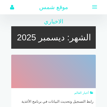
لتجاوز
موقع شمس
لى
لمحتوى
الاخباري
الشهر:
ديسمبر 2025
أخبار العالم
رابط التسجيل وتحديث البيانات في برنامج الأغذية