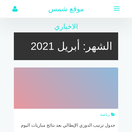
لتجاوز
موقع شمس
لى
لمحتوى
الاخباري
الشهر:
أبريل 2021
رياضة
جدول ترتيب الدوري الإيطالي بعد نتائج مباريات اليوم