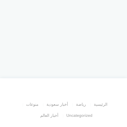
الرئيسية
رياضة
أخبار سعودية
منوعات
Uncategorized
أخبار العالم