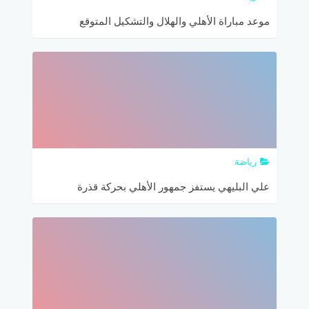
موعد مباراة الأهلي والهلال والتشكيل المتوقع
والقنوات الناقلة لمباراة الهلال والأهلي
رياضة
علي البليهي يستفز جمهور الأهلي بحركة قذرة