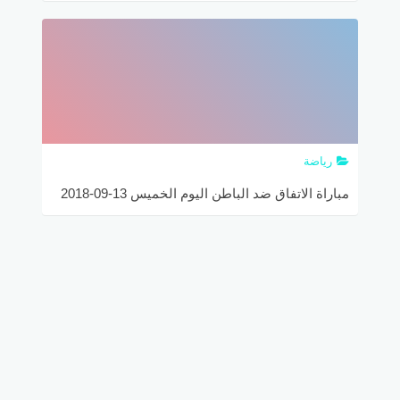
والقنوات الناقلة لها
رياضة
مباراة الاتفاق ضد الباطن اليوم الخميس 13-09-2018
الدوري السعودي والقنوات الناقلة