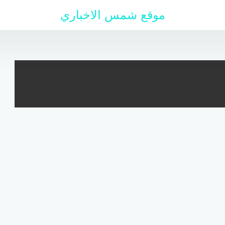
موقع شمس الاخباري