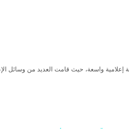
ة إعلامية واسعة، حيث قامت العديد من وسائل الإ