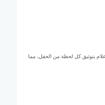
علام بتوثيق كل لحظة من الحفل، مما