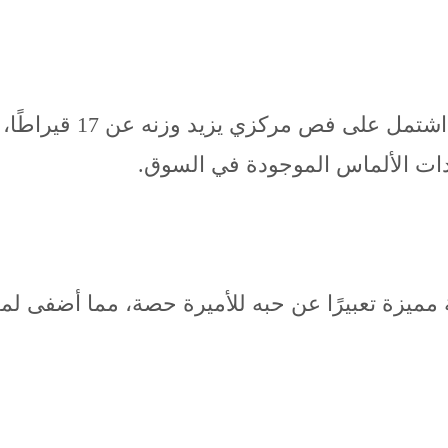
تزينت الأميرة حصة بطقم
دات الألماس الموجودة في السوق.
ية مميزة تعبيرًا عن حبه للأميرة حصة، مما أضفى 