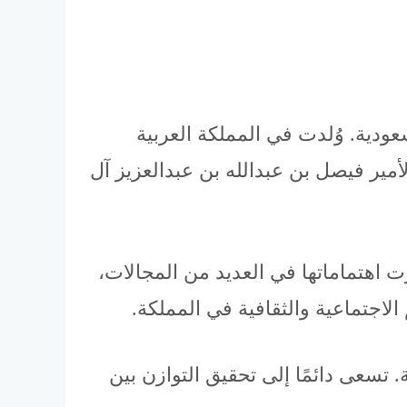
دية. وُلدت في المملكة العربية
أمير فيصل بن عبدالله بن عبدالعزيز آل
 اهتماماتها في العديد من المجالات،
لاجتماعية والثقافية في المملكة.
. تسعى دائمًا إلى تحقيق التوازن بين