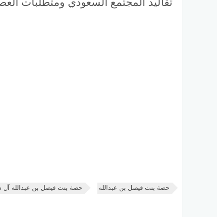
تقاليد المجتمع السعودي ومتطلبات العص
حصة بنت فيصل بن عبدالله
حصة بنت فيصل بن عبدالله آل 