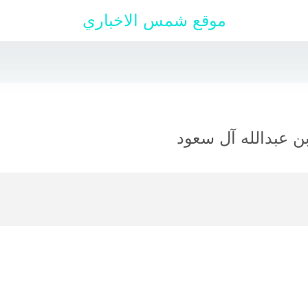
موقع شمس الاخباري
 عبدالله آل سعود