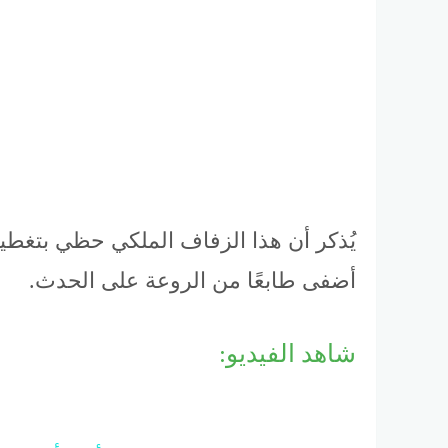
يُذكر أن هذا الزفاف الملكي حظي بتغطي
أضفى طابعًا من الروعة على الحدث.
شاهد الفيديو: