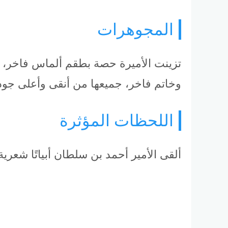
المجوهرات
وخاتم فاخر، جميعها من أنقى وأعلى جو
اللحظات المؤثرة
ألقى الأمير أحمد بن سلطان أبياتًا شعر