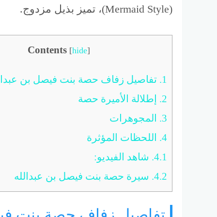
(Mermaid Style)، تميز بذيل مزدوج.
Contents
[
hide
]
1.
تفاصيل زفاف حصة بنت فيصل بن عبدال
2.
إطلالة الأميرة حصة
3.
المجوهرات
4.
اللحظات المؤثرة
4.1.
شاهد الفيديو:
4.2.
سيرة حصة بنت فيصل بن عبدالله
تفاصيل زفاف حصة بنت فيص