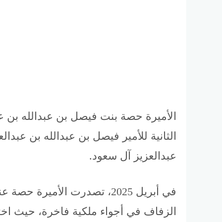
الأميرة حصة بنت فيصل بن عبدالله بن عبد
الثانية للأمير فيصل بن عبدالله بن عبدال
عبدالعزيز آل سعود.
في أبريل 2025، تصدرت الأمي
الزفاف في أجواء ملكية فاخرة، حيث اختار