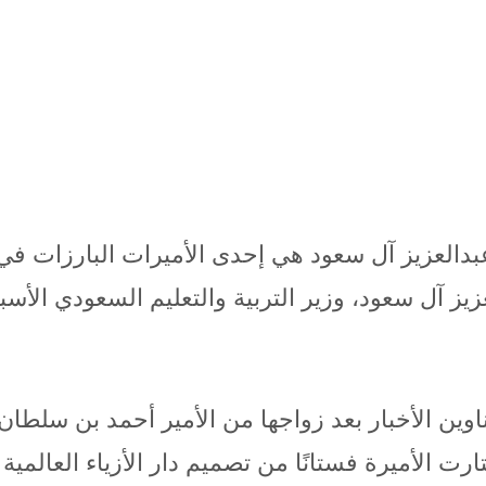
العزيز آل سعود هي إحدى الأميرات البارزات في ال
عزيز آل سعود، وزير التربية والتعليم السعودي الأس
رة حصة عناوين الأخبار بعد زواجها من الأمير أحمد بن س
ت الأميرة فستانًا من تصميم دار الأزياء العالمي