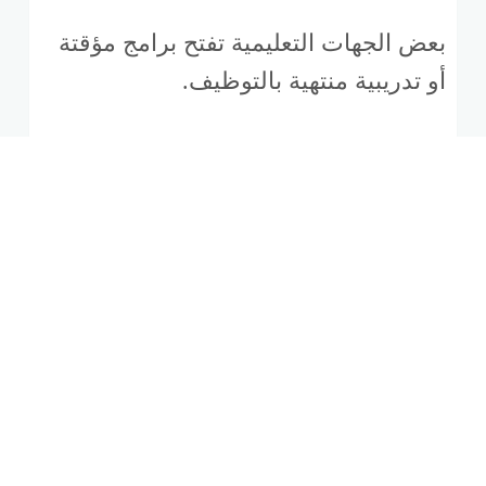
بعض الجهات التعليمية تفتح برامج مؤقتة
أو تدريبية منتهية بالتوظيف.