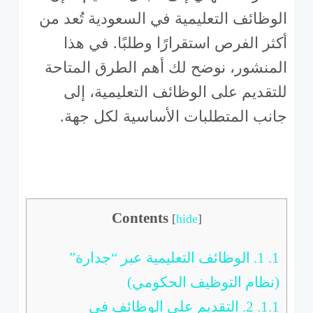
الوظائف التعليمية في السعودية تُعد من
أكثر الفرص استقرارًا وطلبًا. في هذا
المنشور، نوضح لك أهم الطرق المتاحة
للتقديم على الوظائف التعليمية، إلى
جانب المتطلبات الأساسية لكل جهة.
Contents
[
hide
]
1.
1. الوظائف التعليمية عبر “جدارة”
(نظام التوظيف الحكومي)
1.1.
2. التقديم على الوظائف في