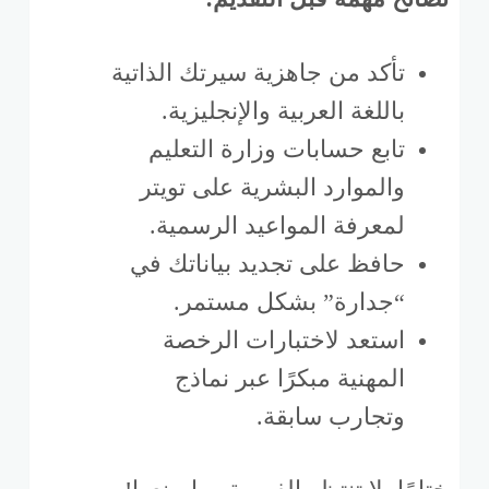
تأكد من جاهزية سيرتك الذاتية
باللغة العربية والإنجليزية.
تابع حسابات وزارة التعليم
والموارد البشرية على تويتر
لمعرفة المواعيد الرسمية.
حافظ على تجديد بياناتك في
“جدارة” بشكل مستمر.
استعد لاختبارات الرخصة
المهنية مبكرًا عبر نماذج
وتجارب سابقة.