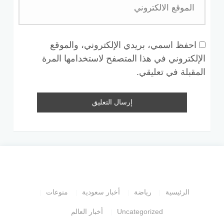
احفظ اسمي، بريدي الإلكتروني، والموقع
الإلكتروني في هذا المتصفح لاستخدامها المرة
المقبلة في تعليقي.
الرئيسية
رياضة
أخبار سعودية
منوعات
Uncategorized
أخبار العالم