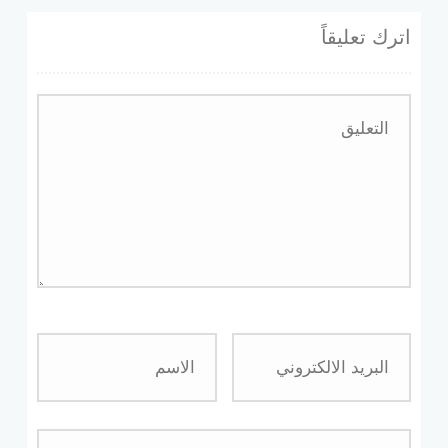
اترك تعليقاً