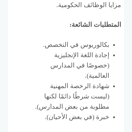
مزايا الوظائف الحكومية.
المتطلبات الشائعة:
بكالوريوس في التخصص.
إجادة اللغة الإنجليزية
(خصوصًا في المدارس
العالمية).
شهادة الرخصة المهنية
(ليست شرطًا دائمًا لكنها
مطلوبة من بعض المدارس).
خبرة (في بعض الأحيان).