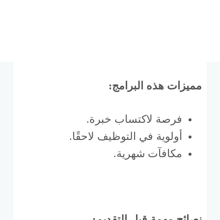
مميزات هذه البرامج:
فرصة لاكتساب خبرة.
أولوية في التوظيف لاحقًا.
مكافآت شهرية.
نصائح مهمة قبل التقديم: