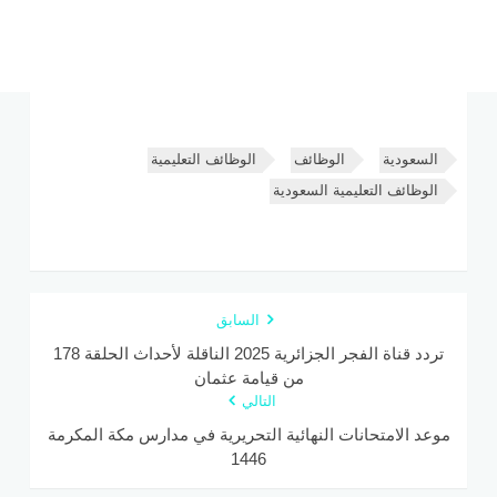
السعودية
الوظائف
الوظائف التعليمية
الوظائف التعليمية السعودية
السابق
تردد قناة الفجر الجزائرية 2025 الناقلة لأحداث الحلقة 178
من قيامة عثمان
التالي
موعد الامتحانات النهائية التحريرية في مدارس مكة المكرمة
1446