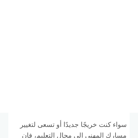
سواء كنت خريجًا جديدًا أو تسعى لتغيير
مسارك المهني إلى مجال التعليم، فإن