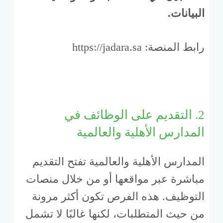
البيانات.
رابط المنصة: https://jadara.sa
2. التقديم على الوظائف في
المدارس الأهلية والعالمية
المدارس الأهلية والعالمية تفتح التقديم
مباشرة عبر مواقعها أو من خلال منصات
التوظيف. هذه الفرص تكون أكثر مرونة
من حيث المتطلبات، لكنها غالبًا لا تشمل