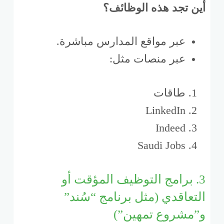
أين تجد هذه الوظائف؟
عبر مواقع المدارس مباشرة.
عبر منصات مثل:
طاقات
LinkedIn
Indeed
Saudi Jobs
3. برامج التوظيف المؤقت أو
التعاقدي (مثل برنامج “سُند”
و”مشروع تمهين”)