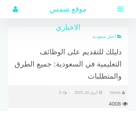
لتجاوز
موقع شمس
لى
لمحتوى
الاخباري
أخبار سعودية
دليلك للتقديم على الوظائف
التعليمية في السعودية: جميع الطرق
والمتطلبات
hanaa
أبريل 10, 2025
0
4008