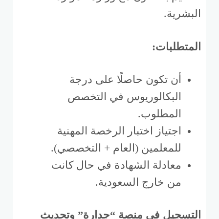
البشرية.
المتطلبات:
أن تكون حاصلًا على درجة
البكالوريوس في التخصص
المطلوب.
اجتياز اختبار الرخصة المهنية
للمعلمين (العام + التخصصي).
معادلة الشهادة في حال كانت
من خارج السعودية.
التسجيل في منصة “جدارة” وتحديث