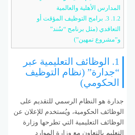
المدارس الأهلية والعالمية
1.2.
3. برامج التوظيف المؤقت أو
التعاقدي (مثل برنامج “سُند”
و”مشروع تمهين”)
1. الوظائف التعليمية عبر
“جدارة” (نظام التوظيف
الحكومي)
جدارة هو النظام الرسمي للتقديم على
الوظائف الحكومية، ويُستخدم للإعلان عن
الوظائف التعليمية التي تطرحها وزارة
التعليم بالتعاون مع وزارة الموارد