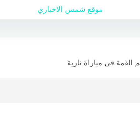
موقع شمس الاخباري
 القمة في مباراة نارية