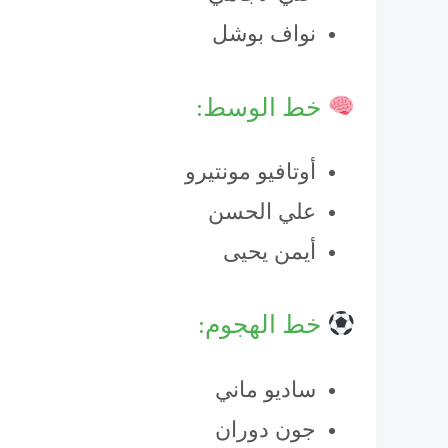
نواف بوشل
خط الوسط:
أوتافيو مونتيرو
علي الحسن
أيمن يحيى
خط الهجوم:
ساديو ماني
جون دوران