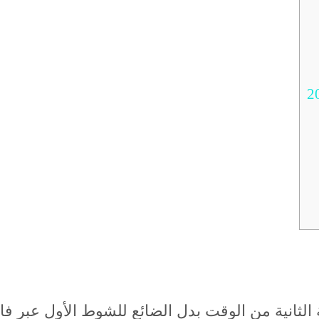
الثانية من الوقت بدل الضائع للشوط الأول عبر فاي