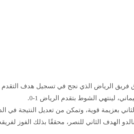
فريق الرياض الذي نجح في تسجيل هدف التقدم في 
ني، لينتهي الشوط بتقدم الرياض 1-0.