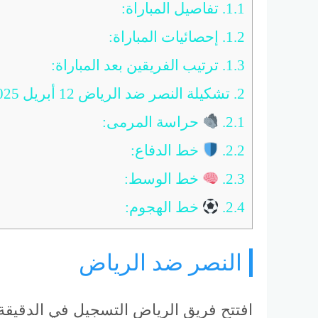
1.1.
تفاصيل المباراة:
1.2.
إحصائيات المباراة:
1.3.
ترتيب الفريقين بعد المباراة:
2.
تشكيلة النصر ضد الرياض 12 أبريل 2025
2.1.
حراسة المرمى:
2.2.
خط الدفاع:
2.3.
خط الوسط:
2.4.
خط الهجوم:
النصر ضد الرياض
افتتح فريق الرياض التسجيل في الدقيقة 