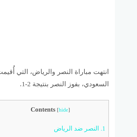
السعودي، بفوز النصر بنتيجة 2-1.
Contents
[
hide
]
1.
النصر ضد الرياض