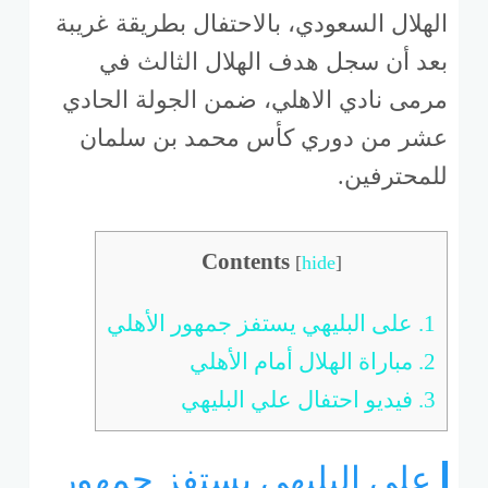
الهلال السعودي، بالاحتفال بطريقة غريبة
بعد أن سجل هدف الهلال الثالث في
مرمى نادي الاهلي، ضمن الجولة الحادي
عشر من دوري كأس محمد بن سلمان
للمحترفين.
Contents
[
hide
]
1.
على البليهي يستفز جمهور الأهلي
2.
مباراة الهلال أمام الأهلي
3.
فيديو احتفال علي البليهي
على البليهي يستفز جمهور