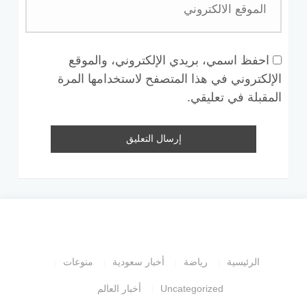
احفظ اسمي، بريدي الإلكتروني، والموقع
الإلكتروني في هذا المتصفح لاستخدامها المرة
المقبلة في تعليقي.
الرئيسية
رياضة
أخبار سعودية
منوعات
Uncategorized
أخبار العالم