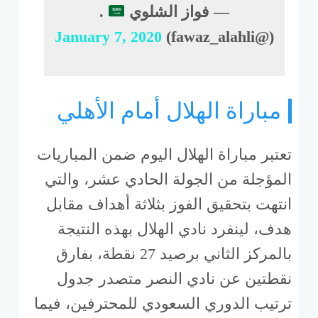
— فواز الشلوي
.
January 7, 2020
(@fawaz_alahli)
مباراة الهلال أمام الأهلي
تعتبر مباراة الهلال اليوم ضمن المباريات
المؤجلة من الجولة الحادي عشر، والتي
انتهت بتحقيق الفوز بثلاثة أهداف مقابل
هدف، لينفرد نادي الهلال بهذه النتيجة
بالمركز الثاني برصيد 27 نقطة، بفارق
نقطتين عن نادي النصر متصدر جدول
ترتيب الدوري السعودي للمحترفين، فيما