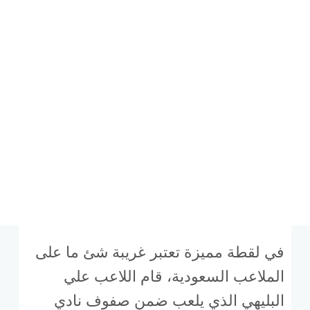
في لقطة مميزة تعتبر غريبة شئ ما على
الملاعب السعودية، قام اللاعب علي
البليهي الذي يلعب ضمن صفوف نادي