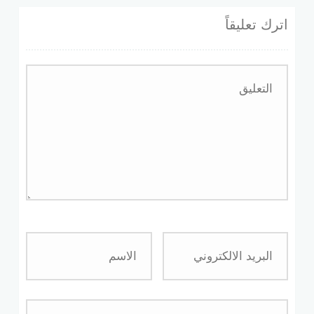
اترك تعليقاً