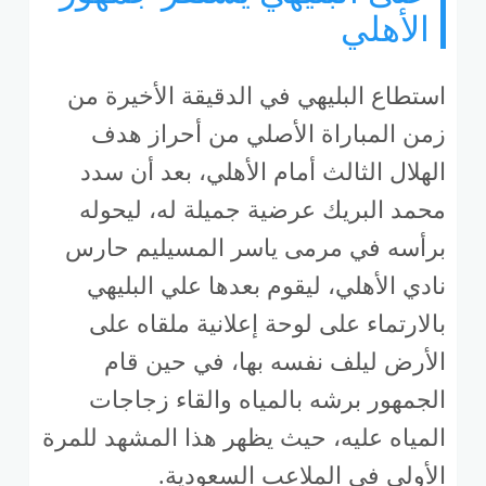
الأهلي
استطاع البليهي في الدقيقة الأخيرة من
زمن المباراة الأصلي من أحراز هدف
الهلال الثالث أمام الأهلي، بعد أن سدد
محمد البريك عرضية جميلة له، ليحوله
برأسه في مرمى ياسر المسيليم حارس
نادي الأهلي، ليقوم بعدها علي البليهي
بالارتماء على لوحة إعلانية ملقاه على
الأرض ليلف نفسه بها، في حين قام
الجمهور برشه بالمياه والقاء زجاجات
المياه عليه، حيث يظهر هذا المشهد للمرة
الأولى في الملاعب السعودية.