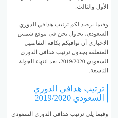
الأول والثالث
.
وفيما نرصد لكم ترتيب هدافي الدوري
السعودي، نحاول نحن في موقع شمس
الاخباري أن نوافيكم بكافة التفاصيل
المتعلقة بجدول ترتيب هدافي الدوري
السعودي 2019/2020، بعد انتهاء الجولة
التاسعة.
ترتيب هدافي الدوري
السعودي 2019/2020
وفيما يلي ترتيب هدافي الدوري السعودي