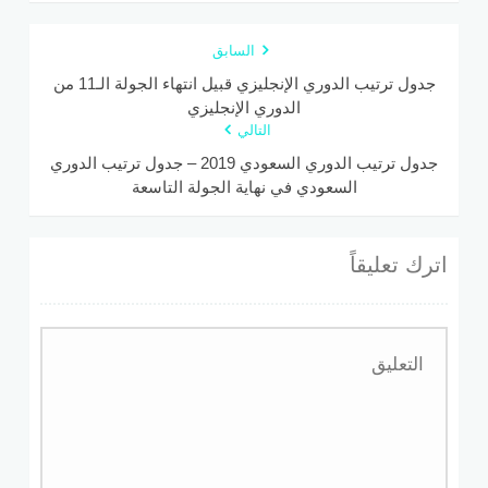
السابق
جدول ترتيب الدوري الإنجليزي قبيل انتهاء الجولة الـ11 من
الدوري الإنجليزي
التالي
جدول ترتيب الدوري السعودي 2019 – جدول ترتيب الدوري
السعودي في نهاية الجولة التاسعة
اترك تعليقاً