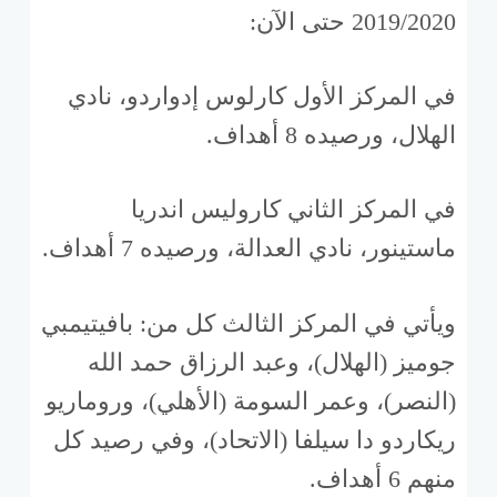
2019/2020 حتى الآن:
في المركز الأول كارلوس إدواردو، نادي
الهلال، ورصيده 8 أهداف.
في المركز الثاني كاروليس اندريا
ماستينور، نادي العدالة، ورصيده 7 أهداف.
ويأتي في المركز الثالث كل من: بافيتيمبي
جوميز (الهلال)، وعبد الرزاق حمد الله
(النصر)، وعمر السومة (الأهلي)، وروماريو
ريكاردو دا سيلفا (الاتحاد)، وفي رصيد كل
منهم 6 أهداف.