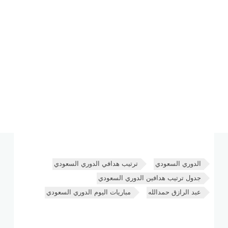
الدوري السعودي
ترتيب هدافي الدوري السعودي
جدول ترتيب هدافين الدوري السعودي
عبد الرازق حمدالله
مباريات اليوم الدوري السعودي