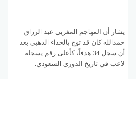
يشار أن المهاجم المغربي عبد الرزاق
حمدالله كان قد توج بالحذاء الذهبي بعد
أن سجل 34 هدفاً، كأعلى رقم يسجله
لاعب في تاريخ الدوري السعودي.