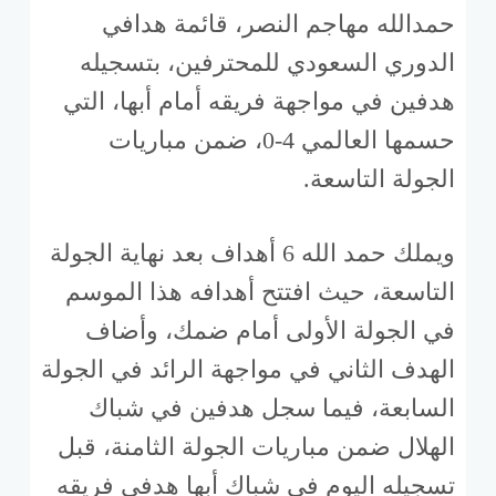
حمدالله مهاجم النصر، قائمة هدافي
الدوري السعودي للمحترفين، بتسجيله
هدفين في مواجهة فريقه أمام أبها، التي
حسمها العالمي 4-0، ضمن مباريات
الجولة التاسعة.
ويملك حمد الله 6 أهداف بعد نهاية الجولة
التاسعة، حيث افتتح أهدافه هذا الموسم
في الجولة الأولى أمام ضمك، وأضاف
الهدف الثاني في مواجهة الرائد في الجولة
السابعة، فيما سجل هدفين في شباك
الهلال ضمن مباريات الجولة الثامنة، قبل
تسجيله اليوم في شباك أبها هدفي فريقه