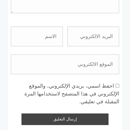
احفظ اسمي، بريدي الإلكتروني، والموقع
الإلكتروني في هذا المتصفح لاستخدامها المرة
المقبلة في تعليقي.