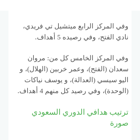
وفي المركز الرابع ميتشيل تي فريدي،
نادي الفتح، وفي رصيده 5 أهداف.
وفي المركز الخامس كل من: مروان
سعدان (الفتح)، وعمر خربين (الهلال)، و
اليو سيسي (العدالة)، و يوسف نياكات
(الوحدة)، وفي رصيد كل منهم 4 أهداف.
ترتيب هدافي الدوري السعودي
صورة