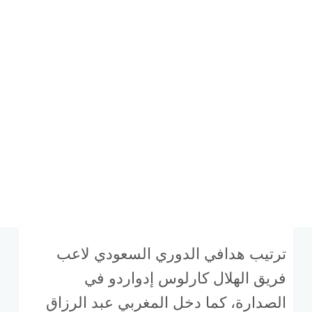
ترتيب هدافي الدوري السعودي لاعب
فريق الهلال كارلوس إدواردو في
الصدارة، كما دخل المغربي عبد الرزاق