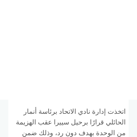
اتخذت إدارة نادي الاتحاد برئاسة أنمار
الحائلي قرارًا برحيل سييرا عقب الهزيمة
من الوحدة بهدف دون رد، وذلك ضمن