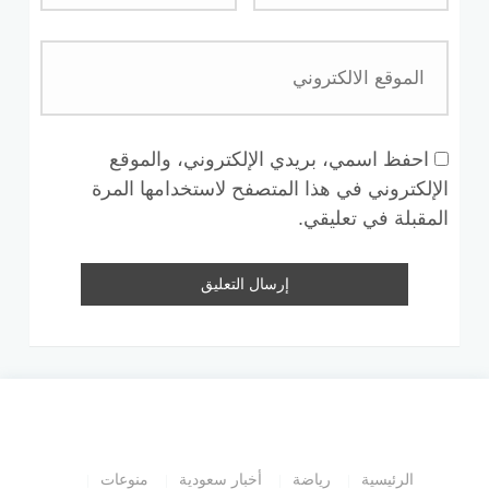
احفظ اسمي، بريدي الإلكتروني، والموقع
الإلكتروني في هذا المتصفح لاستخدامها المرة
المقبلة في تعليقي.
الرئيسية
رياضة
أخبار سعودية
منوعات