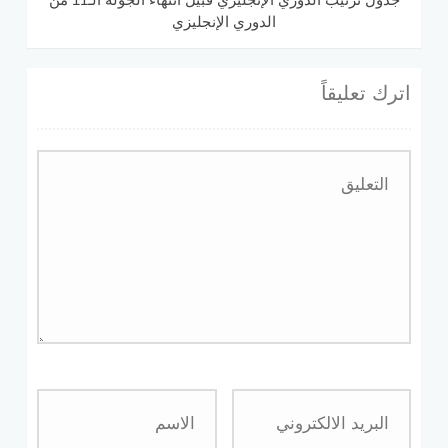
الدوري الإنجليزي
اترك تعليقاً