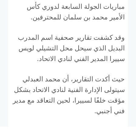
مباريات الجولة السابعة لدوري كأس
الأمير محمد بن سلمان للمحترفين.
وقد كشفت تقارير صحفية اسم المدرب
البديل الذي سيحل محل التشيلي لويس
سييرا المدير الفني لنادي الاتحاد.
حيث أكدت التقارير، أن محمد العبدلي
سيتولى الإدارة الفنية لنادي الاتحاد بشكل
مؤقت خلفًا لسييرا، لحين التعاقد مع مدير
فني أجنبي.