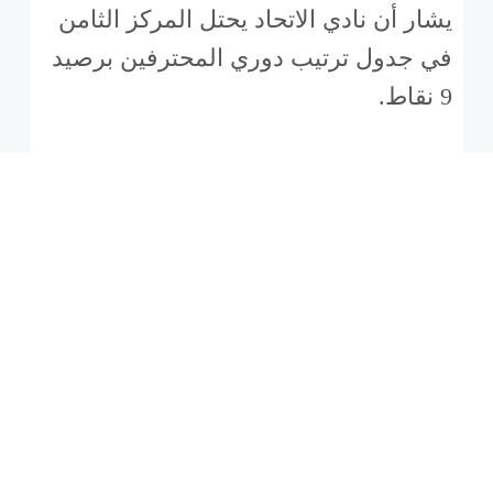
يشار أن نادي الاتحاد يحتل المركز الثامن
في جدول ترتيب دوري المحترفين برصيد
9 نقاط.