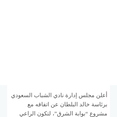
أعلن مجلس إدارة نادي الشباب السعودي
برئاسة خالد البلطان عن اتفاقه مع
مشروع “بوابة الشرق”، لتكون الراعي