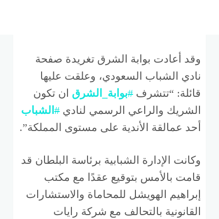
وقد أعادت بوابة الشرق تغريدة صفحة
نادي الشباب السعودي، وعلقت عليها
قائلة: “تتشرف
#
بوابة_الشرق
ان تكون
الشريك والراعي الرسمي لنادي
#
الشباب
أحد عمالقة الأندية على مستوى المملكة”.
وكانت الإدارة الشبابية برئاسة البلطان قد
قامت بالأمس بتوقيع عقدًا مع مكتب
إبراهيم الهويشل للمحاماة والاستشارات
القانونية بالتحالف مع شركة رايات