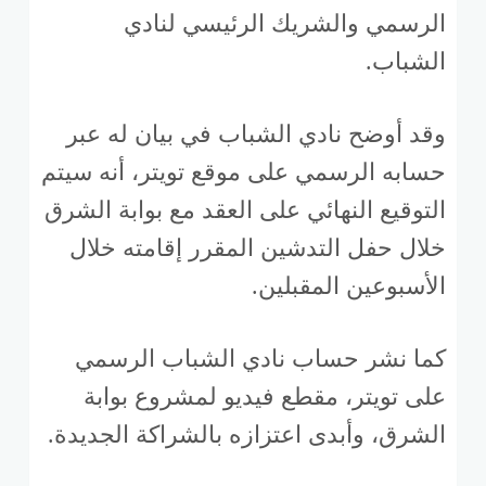
الرسمي والشريك الرئيسي لنادي
الشباب.
وقد أوضح نادي الشباب في بيان له عبر
حسابه الرسمي على موقع تويتر، أنه سيتم
التوقيع النهائي على العقد مع بوابة الشرق
خلال حفل التدشين المقرر إقامته خلال
الأسبوعين المقبلين.
كما نشر حساب نادي الشباب الرسمي
على تويتر، مقطع فيديو لمشروع بوابة
الشرق، وأبدى اعتزازه بالشراكة الجديدة.