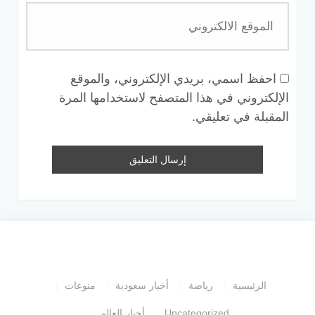
احفظ اسمي، بريدي الإلكتروني، والموقع
الإلكتروني في هذا المتصفح لاستخدامها المرة
المقبلة في تعليقي.
الرئيسية
رياضة
أخبار سعودية
منوعات
Uncategorized
أخبار العالم