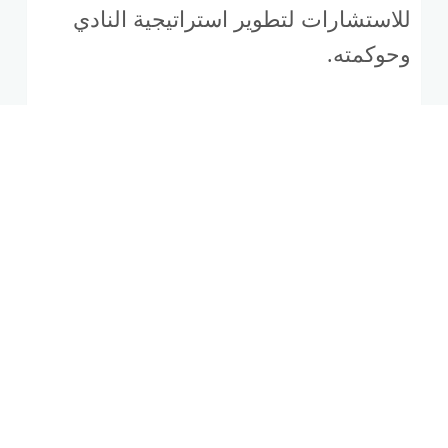
للاستشارات لتطوير استراتيجية النادي
وحوكمته.