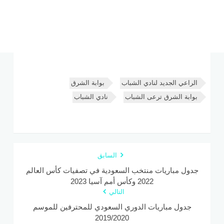
الراعي الجديد لنادي الشباب
بوابة الشرق
بوابة الشرق ترعى الشباب
نادي الشباب
السابق
جدول مباريات منتخب السعودية في تصفيات كأس العالم
2022 وكأس أمم آسيا 2023
التالي
جدول مباريات الدوري السعودي للمحترفين للموسم
2019/2020