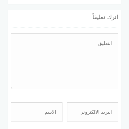
اترك تعليقاً