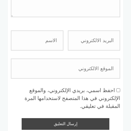
احفظ اسمي، بريدي الإلكتروني، والموقع
الإلكتروني في هذا المتصفح لاستخدامها المرة
المقبلة في تعليقي.