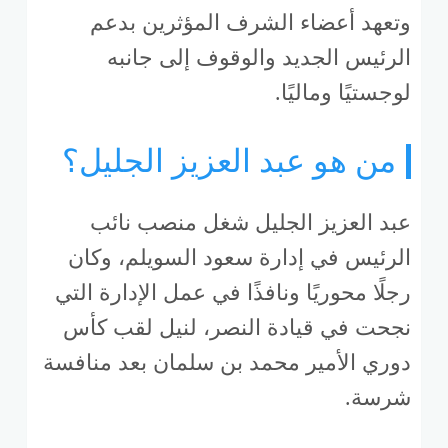
وتعهد أعضاء الشرف المؤثرين بدعم
الرئيس الجديد والوقوف إلى جانبه
لوجستيًا وماليًا.
من هو عبد العزيز الجليل؟
عبد العزيز الجليل شغل منصب نائب
الرئيس في إدارة سعود السويلم، وكان
رجلًا محوريًا ونافذًا في عمل الإدارة التي
نجحت في قيادة النصر، لنيل لقب كأس
دوري الأمير محمد بن سلمان بعد منافسة
شرسة.