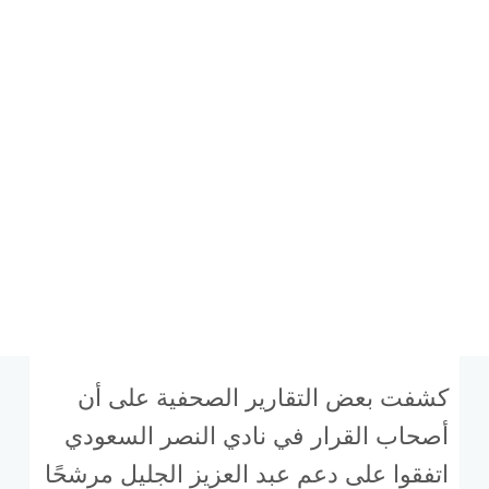
كشفت بعض التقارير الصحفية على أن
أصحاب القرار في نادي النصر السعودي
اتفقوا على دعم عبد العزيز الجليل مرشحًا