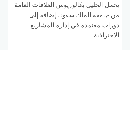
يحمل الجليل بكالوريوس العلاقات العامة
من جامعة الملك سعود، إضافة إلى
دورات معتمدة في إدارة المشاريع
الاحترافية.