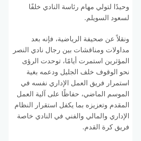
وحيدًا لتولي مهام رئاسة النادي خلفًا
لسعود السويلم.
ونقلاً عن صحيفة الرياضية، فإنه بعد
مداولات ومناقشات بين رجال نادي النصر
المؤثرين استمرت أيامًا، توحدت الرؤى
نحو الوقوف خلف الجليل ودعمه بغية
استمرار فريق العمل الإداري نفسه في
الموسم الماضي، حفاظًا على آلية العمل
المقدم وتعزيزه بما يكفل استقرار النظام
الإداري والمالي والفني في النادي خاصة
فريق كرة القدم.