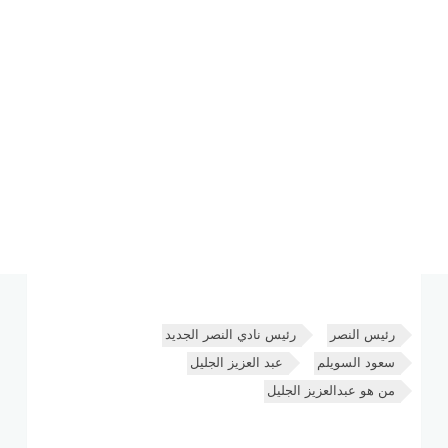
رئيس النصر
رئيس نادي النصر الجديد
سعود السويلم
عبد العزيز الجليل
من هو عبدالعزيز الجليل