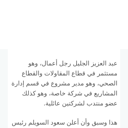
عبد العزيز الجليل رجل أعمال، وهو
مستثمر في قطاع المقاولات والقطاع
الصحي، وهو مدير مشروع في قسم إدارة
المشاريع في شركة خاصة، وهو كذلك
عضو منتدب لشركتين عائلية.
هذا وسبق وأن أعلن سعود السويلم رئيس