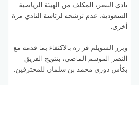
نادي النصر، المكلف من الهيئة الرياضية
السعودية، عدم ترشحه لرئاسة النادي مرة
أخرى.
وبرر السويلم قراره بالاكتفاء بما قدمه مع
النصر الموسم الماضي، بتتويج الفريق
بكأس دوري محمد بن سلمان للمحترفين.