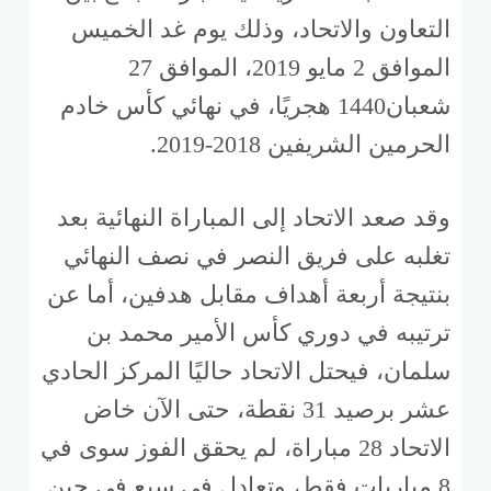
التعاون والاتحاد، وذلك يوم غد الخميس
الموافق 2 مايو 2019، الموافق 27
شعبان1440 هجريًا، في نهائي كأس خادم
الحرمين الشريفين 2018-2019.
وقد صعد الاتحاد إلى المباراة النهائية بعد
تغلبه على فريق النصر في نصف النهائي
بنتيجة أربعة أهداف مقابل هدفين، أما عن
ترتيبه في دوري كأس الأمير محمد بن
سلمان، فيحتل الاتحاد حاليًا المركز الحادي
عشر برصيد 31 نقطة، حتى الآن خاض
الاتحاد 28 مباراة، لم يحقق الفوز سوى في
8 مباريات فقط، وتعادل في سبع في حين