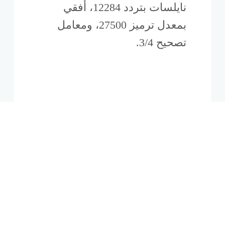
نايلسات بتردد 12284، أفقي
بمعدل ترميز 27500، ومعامل
تصحيح 3/4.