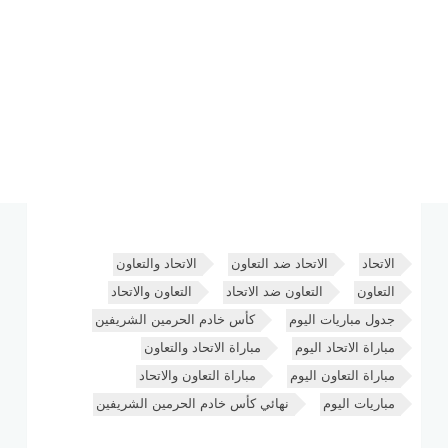
الاتحاد
الاتحاد ضد التعاون
الاتحاد والتعاون
التعاون
التعاون ضد الاتحاد
التعاون والاتحاد
جدول مباريات اليوم
كأس خادم الحرمين الشريفين
مباراة الاتحاد اليوم
مباراة الاتحاد والتعاون
مباراة التعاون اليوم
مباراة التعاون والاتحاد
مباريات اليوم
نهائي كأس خادم الحرمين الشريفين