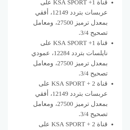
قناة KSA SPORT +1 على
عربسات بتردد 12149، أفقي
بمعدل ترميز 27500، ومعامل
تصحيح 3/4.
قناة KSA SPORT +1 على
نايلسات بتردد 12284، عمودي
بمعدل ترميز 27500، ومعامل
تصحيح 3/4.
قناة KSA SPORT + 2 على
عربسات بتردد 12149، أفقي
بمعدل ترميز 27500، ومعامل
تصحيح 3/4.
قناة KSA SPORT + 2 على