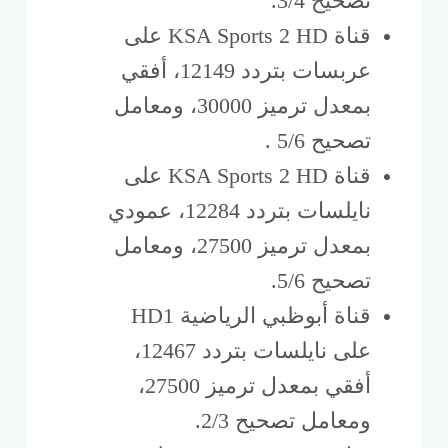
تصحيح 3/4.
قناة KSA Sports 2 HD على
عربسات بتردد 12149، أفقي
بمعدل ترميز 30000، ومعامل
تصحيح 5/6 .
قناة KSA Sports 2 HD على
نايلسات بتردد 12284، عمودي
بمعدل ترميز 27500، ومعامل
تصحيح 5/6.
قناة أبوظبي الرياضية HD1
على نايلسات بتردد 12467،
أفقي بمعدل ترميز 27500،
ومعامل تصحيح 2/3.