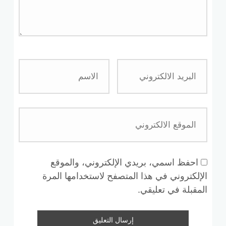
احفظ اسمي، بريدي الإلكتروني، والموقع
الإلكتروني في هذا المتصفح لاستخدامها المرة
المقبلة في تعليقي.