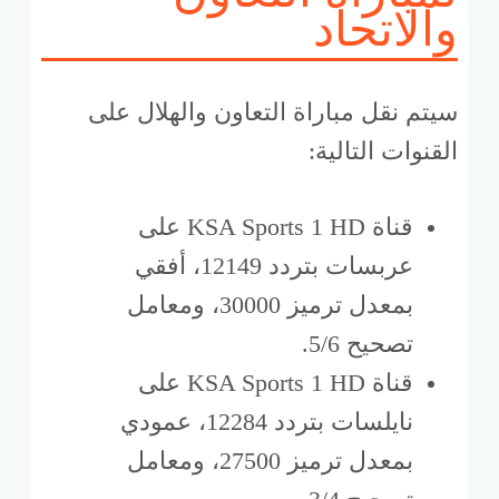
والاتحاد
سيتم نقل مباراة التعاون والهلال على
القنوات التالية:
قناة KSA Sports 1 HD على
عربسات بتردد 12149، أفقي
بمعدل ترميز 30000، ومعامل
تصحيح 5/6.
قناة KSA Sports 1 HD على
نايلسات بتردد 12284، عمودي
بمعدل ترميز 27500، ومعامل