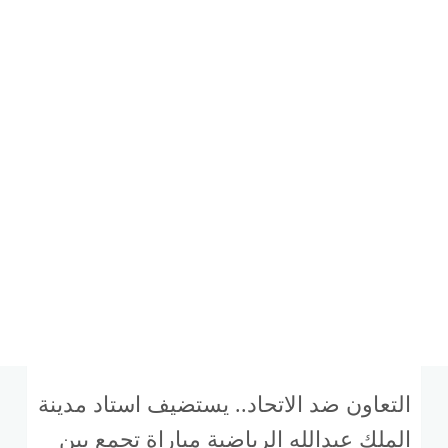
التعاون ضد الاتحاد.. يستضيف استاد مدينة
الملك عبدالله الرياضية مباراة تجمع بين