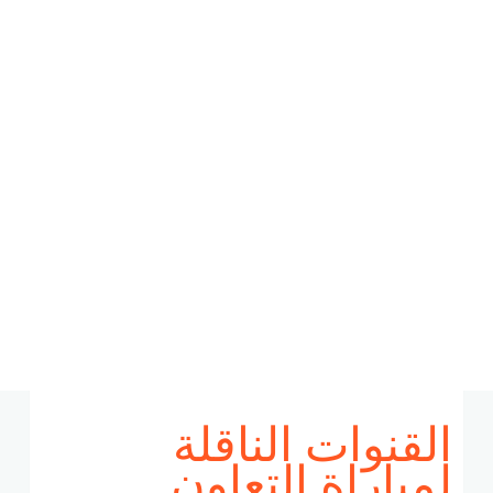
القنوات الناقلة
لمباراة التعاون