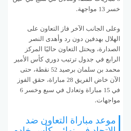
خسر 13 مواجهة.
وعلى الجانب الآخر فاز التعاون على
الهلال بهدفين دون رد وأهدى النصر
الصدارة، ويحتل التعاون حاليًا المركز
الرابع في جدول ترتيب دوري كأس الأمير
محمد بن سلمان برصيد 52 نقطة، حتى
الآن خاض الفريق 28 مباراة، حقق الفوز
في 15 مباراة وتعادل في سبع وخسر 6
مواجهات.
موعد مباراة التعاون ضد
الاتحاد في نهائي كأس خادم