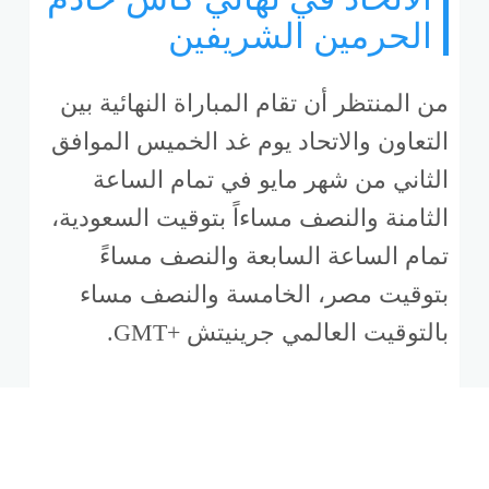
الحرمين الشريفين
من المنتظر أن تقام المباراة النهائية بين
التعاون والاتحاد يوم غد الخميس الموافق
الثاني من شهر مايو في تمام الساعة
الثامنة والنصف مساءاً بتوقيت السعودية،
تمام الساعة السابعة والنصف مساءً
بتوقيت مصر، الخامسة والنصف مساء
بالتوقيت العالمي جرينيتش +GMT.