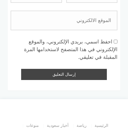
احفظ اسمي، بريدي الإلكتروني، والموقع
الإلكتروني في هذا المتصفح لاستخدامها المرة
المقبلة في تعليقي.
الرئيسية
رياضة
أخبار سعودية
منوعات