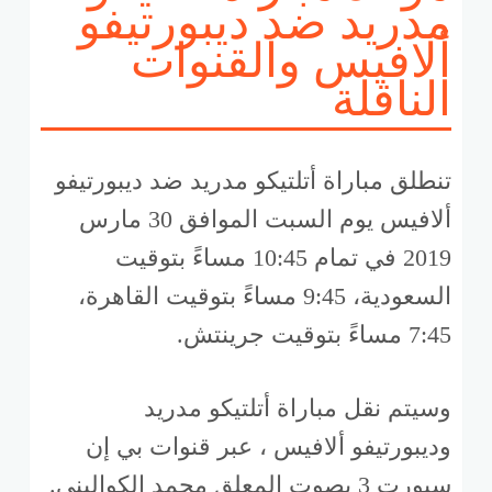
مدريد ضد ديبورتيفو
ألافيس والقنوات
الناقلة
تنطلق مباراة أتلتيكو مدريد ضد ديبورتيفو
ألافيس يوم السبت الموافق 30 مارس
2019 في تمام 10:45 مساءً بتوقيت
السعودية، 9:45 مساءً بتوقيت القاهرة،
7:45 مساءً بتوقيت جرينتش.
وسيتم نقل مباراة أتلتيكو مدريد
وديبورتيفو ألافيس ، عبر قنوات بي إن
سبورت 3 بصوت المعلق محمد الكواليني.