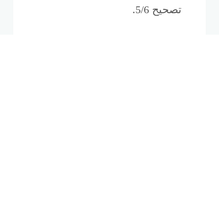
تصحيح 5/6.