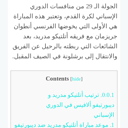
الجولة الـ 29 من منافسات الدوري
الإسباني لكرة القدم، وتعتبر هذه المباراة
هي الأولى التي يخوضها الفرنسي أنطوان
جريزمان مع فريقه أتلتيكو مدريد، بعد
الشائعات التي ربطته بالرحيل عن الفريق
والانتقال إلى برشلونة في الصيف المقبل.
Contents
[
hide
]
0.0.1.
ترتيب أتلتيكو مدريد و
ديبورتيفو ألافيس في الدوري
الإسباني
1.
موعد مباراة أتلتيكو مدريد ضد ديبورتيفو