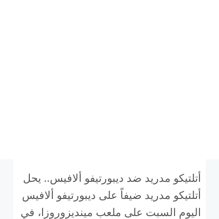
أتلتيكو مدريد ضد ديبورتيفو ألافيس.. يحل
أتلتيكو مدريد ضيفاً على ديبورتيفو ألافيس
اليوم السبت على ملعب مينديزوروزا، في