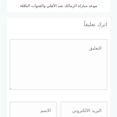
موعد مباراة الزمالك ضد الأهلي والقنوات الناقلة
اترك تعليقاً