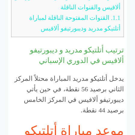
ألافيس والقنوات الناقلة
1.1.
القنوات المفتوحة الناقلة لمباراة
أتلتيكو مدريد وديبورتيفو ألافيس
ترتيب أتلتيكو مدريد و ديبورتيفو
ألافيس في الدوري الإسباني
يدخل أتلتيكو مدريد المباراة محتلاً المركز
الثاني برصيد 56 نقطة، في حين يأتي
ديبورتيفو ألافيس في المركز الخامس
برصيد 44 نقطة.
موعد مباراة أتلتيكو