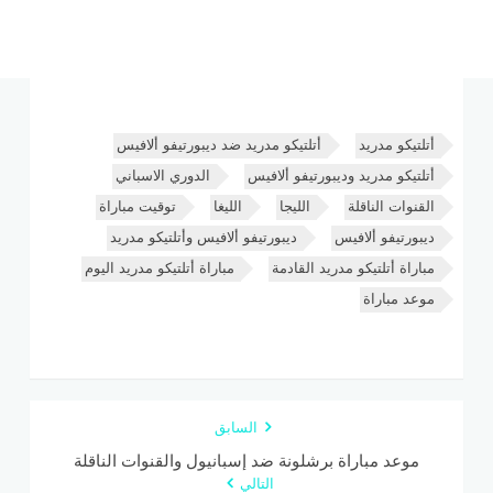
أتلتيكو مدريد
أتلتيكو مدريد ضد ديبورتيفو ألافيس
أتلتيكو مدريد وديبورتيفو ألافيس
الدوري الاسباني
القنوات الناقلة
الليجا
الليغا
توقيت مباراة
ديبورتيفو ألافيس
ديبورتيفو ألافيس وأتلتيكو مدريد
مباراة أتلتيكو مدريد القادمة
مباراة أتلتيكو مدريد اليوم
موعد مباراة
السابق
موعد مباراة برشلونة ضد إسبانيول والقنوات الناقلة
التالي