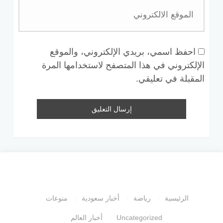
احفظ اسمي، بريدي الإلكتروني، والموقع
الإلكتروني في هذا المتصفح لاستخدامها المرة
المقبلة في تعليقي.
الرئيسية
رياضة
أخبار سعودية
منوعات
Uncategorized
أخبار العالم