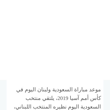
موعد مباراة السعودية ولبنان اليوم في
كأس أمم آسيا 2019، يلتقي منتخب
السعودية اليوم نظيره المنتخب اللبناني،