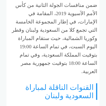
ضمن منافسات الجولة الثانية من كأس
الأمم الآسيوية 2019، المقامة في
الإمارات، في إطار المجموعة الخامسة
التي تجمع كلا من السعودية ولبنان وقطر
وكوريا الشمالية، حيث ستقام المباراة
اليوم السبت، في تمام الساعة 19:00
بتوقيت المملكة السعودية، وفي تمام
الساعة 18:00 بتوقيت جمهورية مصر
العربية.
القنوات الناقلة لمباراة
السعودية ولبنان