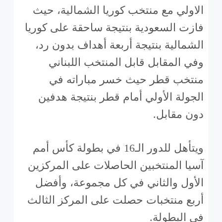
الاولي مع منتخب كوريا الشمالية، حيث
فازت السعودية بنتيجة ساحقة على كوريا
الشمالية بنتيجة أربعة أهداف بدون رد،
وفي المقابل قابل المنتخب اللبناني
منتخب قطر حيث خسر مباراته في
الجولة الأولي أمام قطر بنتيجة هدفين
دون مقابل.
ويتأهل للدور الـ16 في بطولة كأس أمم
آسيا المنتخبين الحاصلات على المركزين
الأول والثاني في كل مجموعة، وأفضل
أربع منتخبات حصلت على المركز الثالث
في البطولة.