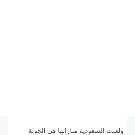
ولعبت السعودية مباراتها في الجولة