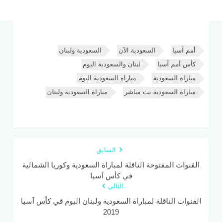
أمم آسيا
السعودية الآن
السعودية ولبنان
كأس أمم آسيا
لبنان والسعودية اليوم
مباراة السعودية
مباراة السعودية اليوم
مباراة السعودية بث مباشر
مباراة السعودية ولبنان
السابق
القنوات المفتوحة الناقلة لمباراة السعودية وكوريا الشمالية
في كأس آسيا
التالي
القنوات الناقلة لمباراة السعودية ولبنان اليوم في كأس آسيا
2019