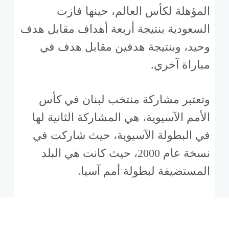
المؤهلة لكأس العالم، حينها فازت
السعودية بنتيجة أربعة أهداف مقابل هدف
وحيد، وبنتيجة هدفين مقابل هدف في
مباراة آخري.
وتعتبر مشاركة منتخب لبنان في كأس
الأمم الآسيوية، هي المشاركة الثانية لها
في البطولة الآسيوية، حيث شاركت في
نسخة عام 2000، حيث كانت هي البلد
المستضيفة لبطولة أمم آسيا.