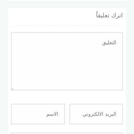
اترك تعليقاً