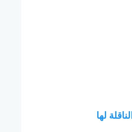
اقلة لها