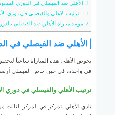
1.
الأهلي ضد الفيصلي في الدوري السعود
1.1.
ترتيب الأهلي والفيصلي في دوري الأ
2.
موعد مباراة الأهلي ضد الفيصلي بالدوري
الأهلي ضد الفيصلي في ال
يخوض الأهلي هذه المباراة ساعياً لتحقيق
في واحدة، في حين خاض الفيصلي أربعة م
ترتيب الأهلي والفيصلي في دوري ال
نادي الأهلي يتمركز في المركز الثالث 