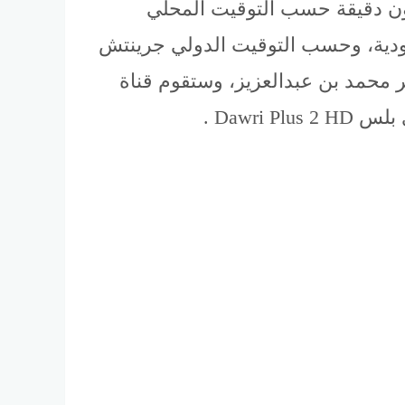
م الساعة الخامسة وخمسون دقيقة حسب التوقيت المحلي
ودية، وحسب التوقيت الدولي جرينتش
ير محمد بن عبدالعزيز، وستقوم قناة