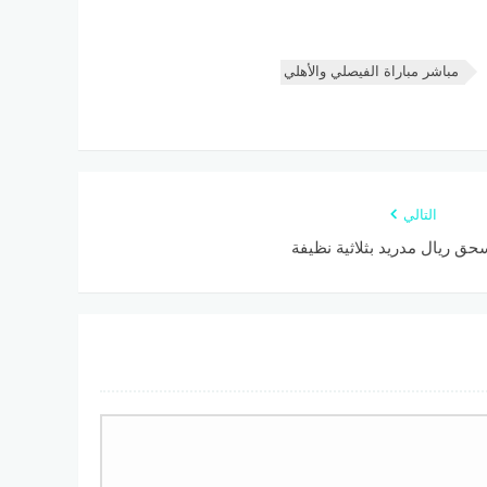
مباشر مباراة الفيصلي والأهلي
التالي
سحق ريال مدريد بثلاثية نظيفة