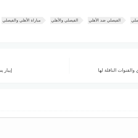
صلي
الفيصلي ضد الأهلي
الفيصلي والأهلي
مباراة الأهلي والفيصلي
القنوات الناقلة لها
إيبار ي