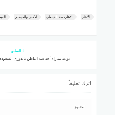
الأهلي
الأهلي ضد الفيصلي
الأهلي والفيصلي
الفي
السابق
موعد مباراة أحد ضد الباطن بالدوري السعودي و
اترك تعليقاً