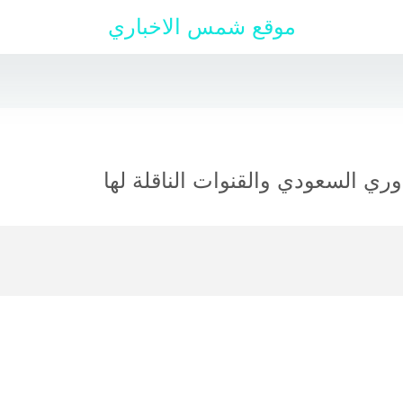
موقع شمس الاخباري
ري السعودي والقنوات الناقلة لها