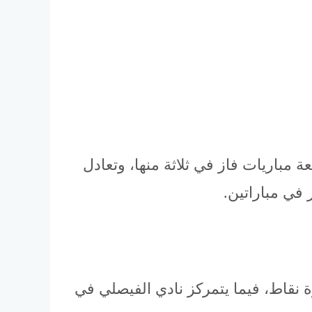
 مباريات فاز في ثلاثة منها، وتعادل
في مباراتين.
 نقاط، فيما يتمركز نادي الفيصلي في