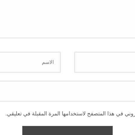
وني في هذا المتصفح لاستخدامها المرة المقبلة في تعليقي.