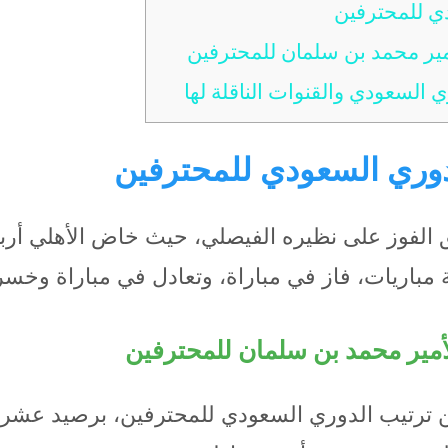
ي للمحترفين
مير محمد بن سلمان للمحترفين
 السعودي والقنوات الناقلة لها
دوري السعودي للمحترفين
 الفوز على نظيره الفيصلي، حيث خاض الأهلي أربعة
باريات، فاز في مباراة، وتعادل في مباراة وخسر 
أمير محمد بن سلمان للمحترفين
من ترتيب الدوري السعودي للمحترفين، برصيد عشرة