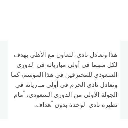
هذا وتعادل نادي التعاون مع الأهلي بهدف
لكل منهما في أولى مبارياته في الدوري
السعودي للمحترفين في هذا الموسم، كما
وتعادل نادي الحزم في أولى مبارياته في
الجولة الأولى من الدوري السعودي، أمام
نظيره نادي الوحدة بدون أهداف.