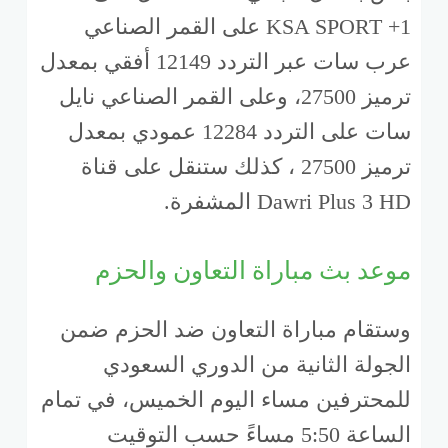
KSA SPORT +1 على القمر الصناعي
عرب سات عبر التردد 12149 أفقي بمعدل
ترميز 27500، وعلى القمر الصناعي نايل
سات على التردد 12284 عمودي بمعدل
ترميز 27500 ، كذلك ستنقل على قناة
Dawri Plus 3 HD المشفرة.
موعد بث مباراة التعاون والحزم
وستقام مباراة التعاون ضد الحزم ضمن
الجولة الثانية من الدوري السعودي
للمحترفين مساء اليوم الخميس، في تمام
الساعة 5:50 مساءً حسب التوقيت