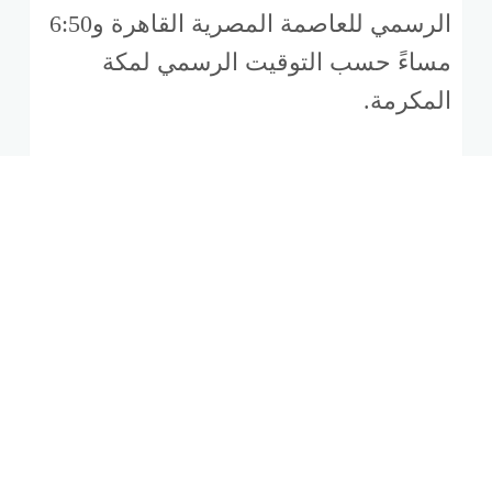
الرسمي للعاصمة المصرية القاهرة و6:50
مساءً حسب التوقيت الرسمي لمكة
المكرمة.