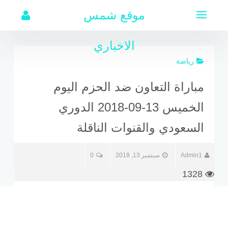
لتجاوز
موقع شمس
لى
لمحتوى
الاخباري
رياضة
مباراة التعاون ضد الحزم اليوم
الخميس 13-09-2018 الدوري
السعودي والقنوات الناقلة
Admin1
سبتمبر 13, 2018
0
1328