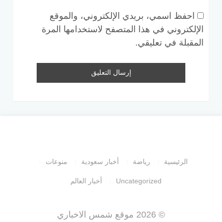
احفظ اسمي، بريدي الإلكتروني، والموقع
الإلكتروني في هذا المتصفح لاستخدامها المرة
المقبلة في تعليقي.
الرئيسية
رياضة
أخبار سعودية
منوعات
Uncategorized
أخبار العالم
© 2026 موقع شمس الاخباري