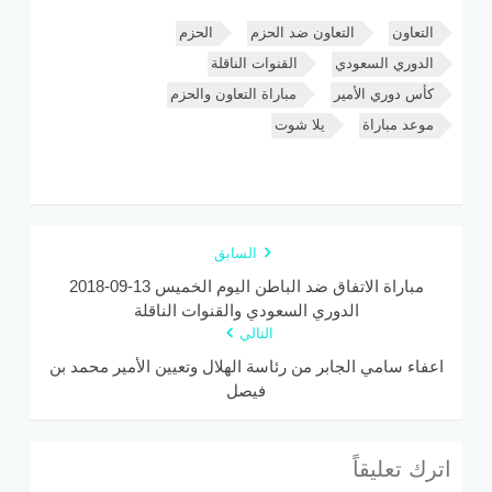
التعاون
التعاون ضد الحزم
الحزم
الدوري السعودي
القنوات الناقلة
كأس دوري الأمير
مباراة التعاون والحزم
موعد مباراة
يلا شوت
السابق
مباراة الاتفاق ضد الباطن اليوم الخميس 13-09-2018
الدوري السعودي والقنوات الناقلة
التالي
اعفاء سامي الجابر من رئاسة الهلال وتعيين الأمير محمد بن
فيصل
اترك تعليقاً