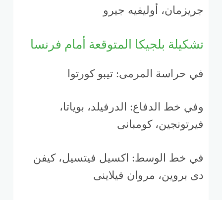
جريزمان، أوليفيه جيرو
تشكيلة بلجيكا المتوقعة أمام فرنسا
في حراسة المرمى: تيبو كورتوا
وفي خط الدفاع: الدرفيلد، بوياتا،
فيرتونجين، كومبانى
في خط الوسط: اكسيل فيتسيل، كيفن
دى بروين، مروان فيلاينى