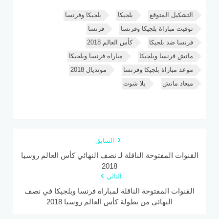
التشكيل المتوقع
بلجيكا
بلجيكا وفرنسا
توقيت مباراة بلجيكا وفرنسا
فرنسا
فرنسا ضد بلجيكا
كأس العالم 2018
ماتش فرنسا وبلجيكا
مباراة فرنسا وبلجيكا
موعد مباراة بلجيكا وفرنسا
مونديال 2018
ميعاد ماتش
يلا شوت
السابق
القنوات المفتوحة الناقلة لـ نصف النهائي كأس العالم روسيا
2018
التالي
القنوات المفتوحة الناقلة لمباراة فرنسا وبلجيكا في نصف
النهائي من بطولة كأس العالم روسيا 2018