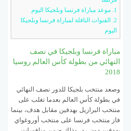
1.
موعد مباراة فرنسا وبلجيكا اليوم
2.
القنوات الناقلة لمباراة فرنسا وبلجيكا
اليوم
مباراة فرنسا وبلجيكا في نصف
النهائي من بطولة كأس العالم روسيا
2018
وصعد منتخب بلجيكا للدور نصف النهائي
في بطولة كأس العالم بعدما تغلب على
منتخب البرازيل بهدفين مقابل هدف، بينما
فاز منتخب فرنسا على منتخب أوروغواي
بهدفين دون رد، وذلك ضمن منافسات