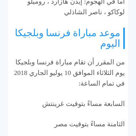
أما في الهجوم: إيدن هازارد ، روميلو
لوكاكو ، ناصر الشاذلي
موعد مباراة فرنسا وبلجيكا
اليوم
من المقرر أن تقام مباراة فرنسا وبلجيكا
يوم الثلاثاء الموافق 10 يوليو الجاري 2018
في تمام الساعة:
السابعة مساءً بتوقيت غرينتش
الثامنة مساءً بتوقيت مصر