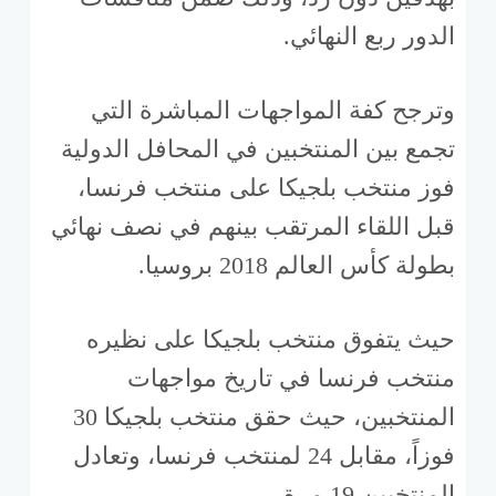
الدور ربع النهائي.
وترجح كفة المواجهات المباشرة التي
تجمع بين المنتخبين في المحافل الدولية
فوز منتخب بلجيكا على منتخب فرنسا،
قبل اللقاء المرتقب بينهم في نصف نهائي
بطولة كأس العالم 2018 بروسيا.
حيث يتفوق منتخب بلجيكا على نظيره
منتخب فرنسا في تاريخ مواجهات
المنتخبين، حيث حقق منتخب بلجيكا 30
فوزاً، مقابل 24 لمنتخب فرنسا، وتعادل
المنتخبين 19 مرة.