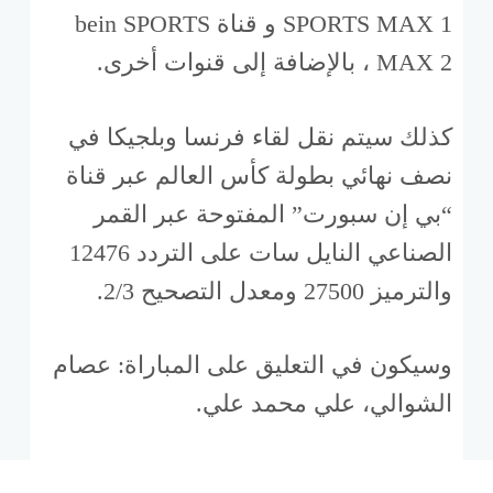
SPORTS MAX 1 و قناة bein SPORTS
MAX 2 ، بالإضافة إلى قنوات أخرى.
كذلك سيتم نقل لقاء فرنسا وبلجيكا في
نصف نهائي بطولة كأس العالم عبر قناة
“بي إن سبورت” المفتوحة عبر القمر
الصناعي النايل سات على التردد 12476
والترميز 27500 ومعدل التصحيح 2/3.
وسيكون في التعليق على المباراة: عصام
الشوالي، علي محمد علي.