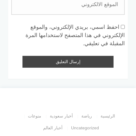
احفظ اسمي، بريدي الإلكتروني، والموقع
الإلكتروني في هذا المتصفح لاستخدامها المرة
المقبلة في تعليقي.
الرئيسية
رياضة
أخبار سعودية
منوعات
Uncategorized
أخبار العالم