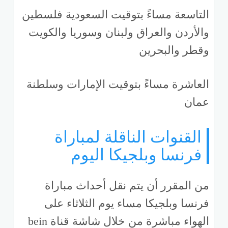
التاسعة مساءً بتوقيت السعودية فلسطين
والأردن والعراق ولبنان وسوريا والكويت
وقطر والبحرين
العاشرة مساءً بتوقيت الإمارات وسلطنة
عمان
القنوات الناقلة لمباراة
فرنسا وبلجيكا اليوم
من المقرر أن يتم نقل أحداث مباراة
فرنسا وبلجيكا مساء يوم الثلاثاء على
الهواء مباشرة من خلال شاشة قناة bein