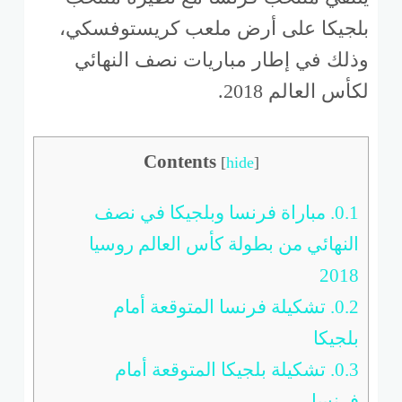
بلجيكا على أرض ملعب كريستوفسكي،
وذلك في إطار مباريات نصف النهائي
لكأس العالم 2018.
Contents
[
hide
]
0.1.
مباراة فرنسا وبلجيكا في نصف
النهائي من بطولة كأس العالم روسيا
2018
0.2.
تشكيلة فرنسا المتوقعة أمام
بلجيكا
0.3.
تشكيلة بلجيكا المتوقعة أمام
فرنسا