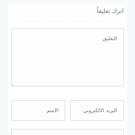
اترك تعليقاً