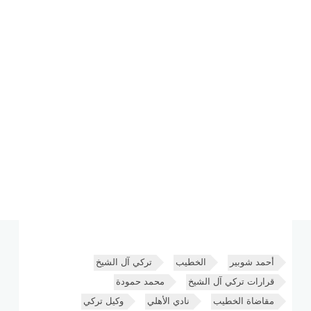
أحمد شوبير
الخطيب
تركي آل الشيخ
قرارات تركي آل الشيخ
محمد حمودة
مقاضاة الخطيب
نادي الأهلي
وكيل تركي