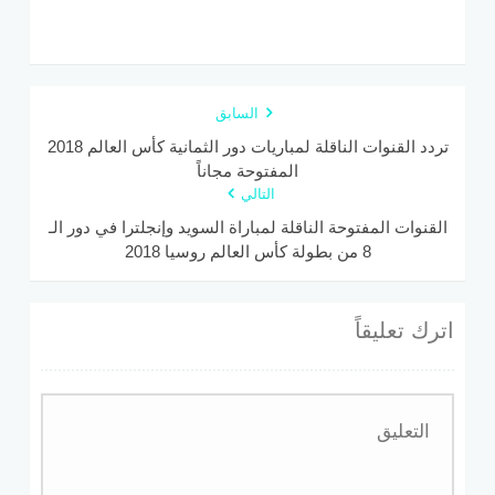
السابق
تردد القنوات الناقلة لمباريات دور الثمانية كأس العالم 2018
المفتوحة مجاناً
التالي
القنوات المفتوحة الناقلة لمباراة السويد وإنجلترا في دور الـ
8 من بطولة كأس العالم روسيا 2018
اترك تعليقاً