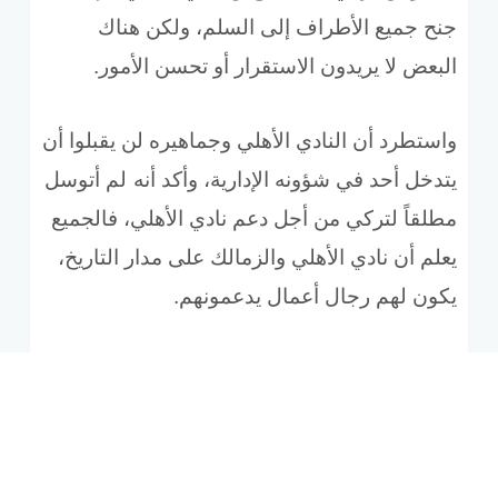
جنح جميع الأطراف إلى السلم، ولكن هناك
البعض لا يريدون الاستقرار أو تحسن الأمور
.
واستطرد أن النادي الأهلي وجماهيره لن يقبلوا أن
يتدخل أحد في شؤونه الإدارية، وأكد أنه
لم أتوسل
مطلقاً لتركي من أجل دعم نادي الأهلي، فالجميع
يعلم أن نادي الأهلي والزمالك على مدار التاريخ،
يكون لهم رجال أعمال يدعمونهم
.