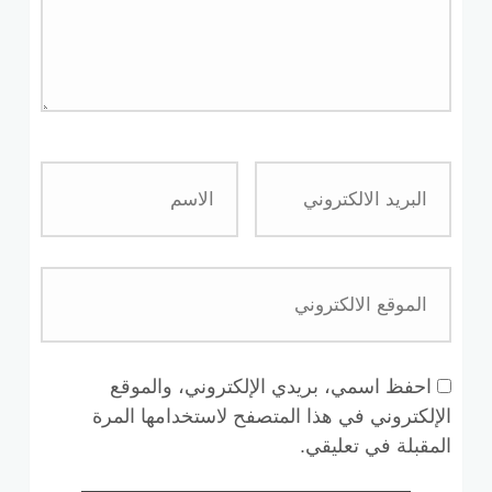
احفظ اسمي، بريدي الإلكتروني، والموقع
الإلكتروني في هذا المتصفح لاستخدامها المرة
المقبلة في تعليقي.