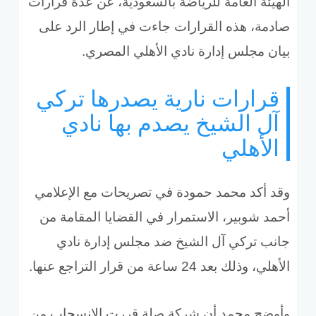
الهيئة العامة للرياضة بالسعودية، عن عدة قرارات
صادمة، هذه القرارات جاءت في إطار الرد على
بيان مجلس إدارة نادي الأهلي المصري
.
قرارات نارية يصدرها تركي
آل الشيخ يصدم بها نادي
الأهلي
وقد أكد محمد حمودة في تصريحات مع الإعلامي
أحمد شوبير، الاستمرار في القضايا المقامة من
جانب تركي آل الشيخ ضد مجلس إدارة نادي
الأهلي، وذلك بعد 24 ساعة من قرار التراجع عنها
.
وأوضح محمد أن شركة صلة قررت الانسحاب من