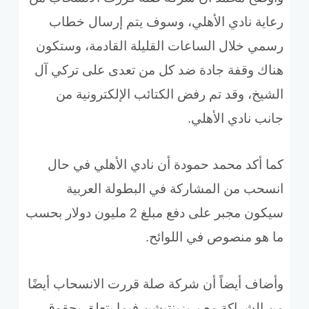
رعاية نادي الأهلي، وسوف يتم إرسال خطاب
رسمي خلال الساعات القليلة القادمة، وستكون
هناك وقفة جادة ضد كل من تعدى على تركي آل
الشيخ، وقد تم رفض
الكتائب الإلكترونية من
جانب نادي الأهلي
.
كما أكد محمد حمودة أن نادي الأهلي في حال
انسحب
من المشاركة في البطولة العربية
سيكون مجبر على دفع مبلغ 2 مليون دولار بحسب
ما هو منصوص في اللوائح
.
وأضاف أيضاً أن شركة صلة
قررت الانسحاب أيضًا
من الشراكة مع بريزينتيشن فيما يتعلق بحقوق