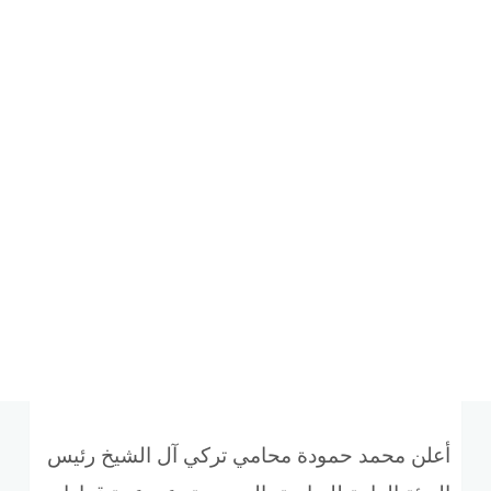
أعلن محمد حمودة محامي تركي آل الشيخ رئيس