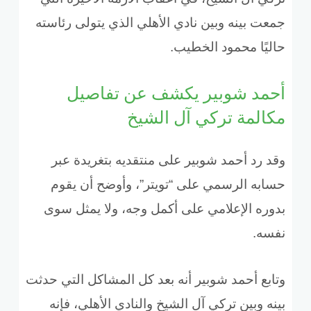
جمعت بينه وبين نادي الأهلي الذي يتولى رئاسته
حاليًا محمود الخطيب.
أحمد شوبير يكشف عن تفاصيل
مكالمة تركي آل الشيخ
وقد رد أحمد شوبير على منتقديه بتغريدة عبر
حسابه الرسمي على “تويتر”، وأوضح أن يقوم
بدوره الإعلامي على أكمل وجه، ولا يمثل سوى
نفسه.
وتابع أحمد شوبير أنه بعد كل المشاكل التي حدثت
بينه وبين تركي آل الشيخ والنادي الأهلي، فإنه