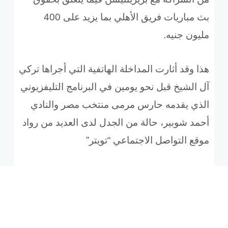
بث مباريات فريق الأهلي بما يزيد على 400
مليون جنيه.
هذا وقد أثارت المداخلة الهاتفية التي أجراها تركي
آل الشيخ قبل نحو يومين
في البرنامج التليفزيوني
الذي يقدمه حارس مرمى منتخب مصر والنادي
أحمد شوبير، حالة من الجدل لدى العديد من رواد
موقع التواصل الاجتماعي “تويتر”