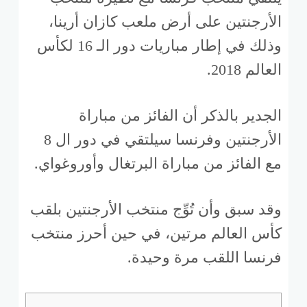
الأرجنتين على أرض ملعب کازان أرينا،
وذلك في إطار مباريات دور الـ 16 لكأس
العالم 2018.
الجدير بالذكر أن الفائز من مباراة
الأرجنتين وفرنسا سيلتقي في دور ال 8
مع الفائز من مباراة البرتغال وأوروغواي.
وقد سبق وأن تُوِّج منتخب الأرجنتين بلقب
كأس العالم مرتين، في حين أحرز منتخب
فرنسا اللقب مرة وحيدة.