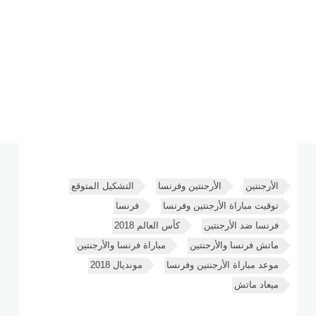
الأرجنتين
الأرجنتين وفرنسا
التشكيل المتوقع
توقيت مباراة الأرجنتين وفرنسا
فرنسا
فرنسا ضد الأرجنتين
كأس العالم 2018
ماتش فرنسا والأرجنتين
مباراة فرنسا والأرجنتين
موعد مباراة الأرجنتين وفرنسا
مونديال 2018
ميعاد ماتش