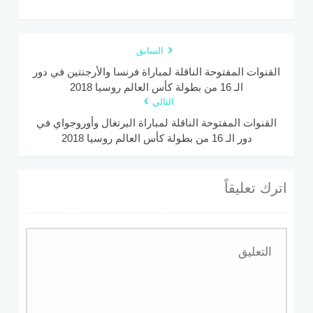
السابق
القنوات المفتوحة الناقلة لمباراة فرنسا والأرجنتين في دور
الـ 16 من بطولة كأس العالم روسيا 2018
التالي
القنوات المفتوحة الناقلة لمباراة البرتغال وأوروجواي في
دور الـ 16 من بطولة كأس العالم روسيا 2018
اترك تعليقاً