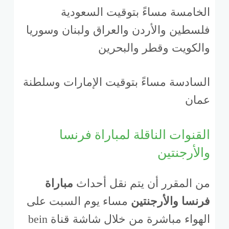
الخامسة مساءً بتوقيت السعودية
فلسطين والأردن والعراق ولبنان وسوريا
والكويت وقطر والبحرين
السادسة مساءً بتوقيت الإمارات وسلطنة
عمان
القنوات الناقلة لمباراة فرنسا
والأرجنتين
من المقرر أن يتم نقل أحداث
مباراة
فرنسا والأرجنتين
مساء يوم السبت على
الهواء مباشرة من خلال شاشة قناة bein