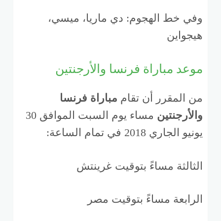
وفي خط الهجوم: دي ماريا، ميسي،
هيجواين
موعد مباراة فرنسا والأرجنتين
من المقرر أن تقام
مباراة فرنسا
والأرجنتين
مساء يوم السبت الموافق 30
يونيو الجاري 2018 في تمام الساعة:
الثالثة مساءً بتوقيت غرينتش
الرابعة مساءً بتوقيت مصر