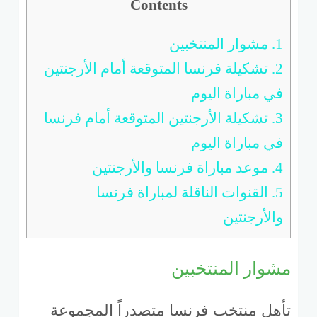
Contents
1.
مشوار المنتخبين
2.
تشكيلة فرنسا المتوقعة أمام الأرجنتين
في مباراة اليوم
3.
تشكيلة الأرجنتين المتوقعة أمام فرنسا
في مباراة اليوم
4.
موعد مباراة فرنسا والأرجنتين
5.
القنوات الناقلة لمباراة فرنسا
والأرجنتين
مشوار المنتخبين
تأهل منتخب فرنسا متصدراً المجموعة