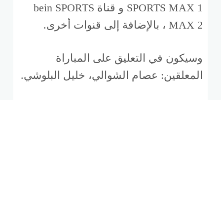
SPORTS MAX 1 و قناة bein SPORTS
MAX 2 ، بالإضافة إلى قنوات أخرى.
وسيكون في التعليق على المباراة
المعلقين: عصام الشوالي، خليل البلوشي.