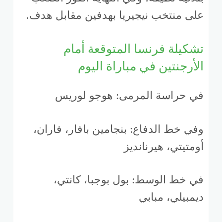
على منتخب نيجيريا بهدفين مقابل هدف.
تشكيلة فرنسا المتوقعة أمام
الأرجنتين في مباراة اليوم
في حراسة المرمى: هوجو لوريس
وفي خط الدفاع: بنجامين بافار، فاران،
أومتيتي، هيرنانديز
في خط الوسط: بول بوجبا، كانتي،
ديمبيلي، مبابي