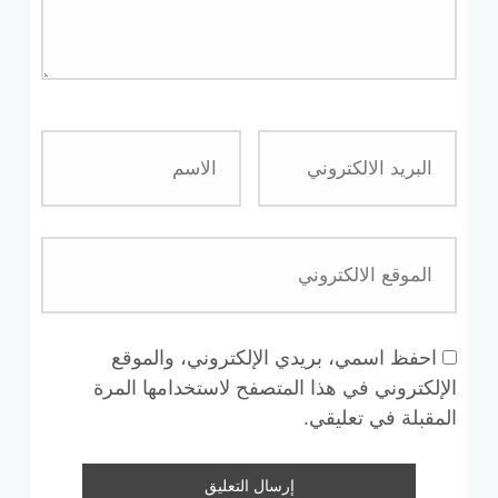
احفظ اسمي، بريدي الإلكتروني، والموقع
الإلكتروني في هذا المتصفح لاستخدامها المرة
المقبلة في تعليقي.