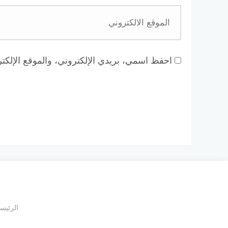
احفظ اسمي، بريدي الإلكتروني، والموقع الإلكتر
الرئيس