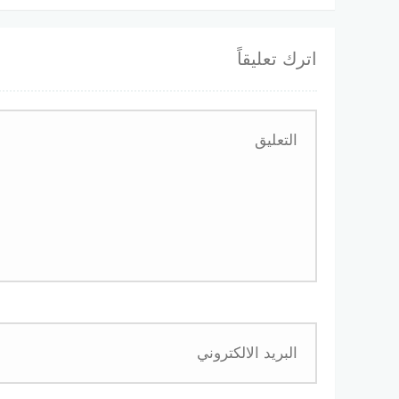
اترك تعليقاً