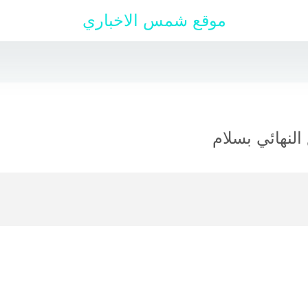
موقع شمس الاخباري
 النهائي بسلام