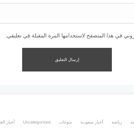
وني في هذا المتصفح لاستخدامها المرة المقبلة في تعليقي.
ية
رياضة
أخبار سعودية
منوعات
Uncategorized
أخبار العا