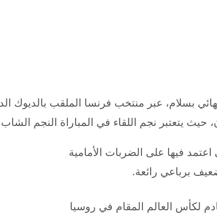
اعتمد فيها على الضربات الأمامية
ضعيف برباعي رائعة.
دم لكأس العالم المقام في روسيا