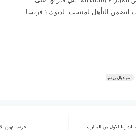
ات لتضمن التأهل لمنتخب الديوك ( فرنسا
مونديال روسيا
 الشوط الأول من المباراة
فرنسا تهزم الأ