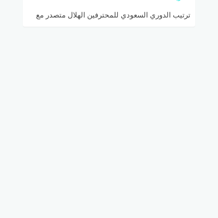
ترتيب الدوري السعودي للمحترفين الهلال متصدر مع
انتهاء الجولة الـ13