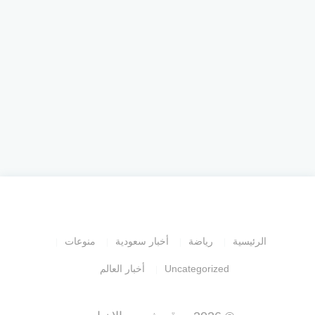
الرئيسية
رياضة
أخبار سعودية
منوعات
Uncategorized
أخبار العالم