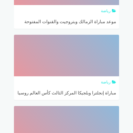
رياضة
موعد مباراة الزمالك وبتروجيت والقنوات المفتوحة
الناقلة والتشكيل المتوقع
رياضة
مباراة إنجلترا وبلجيكا المركز الثالث كأس العالم روسيا
2018 التشكيل المتوقع والقنوات الناقلة