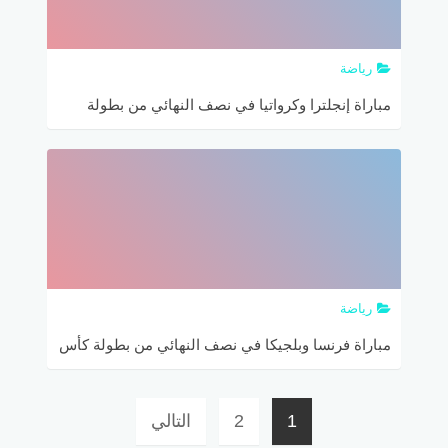
رياضة
مباراة إنجلترا وكرواتيا في نصف النهائي من بطولة
كأس العالم روسيا 2018 والقنوات الناقلة والتشكيل
المتوقع
رياضة
مباراة فرنسا وبلجيكا في نصف النهائي من بطولة كأس
العالم روسيا 2018 والقنوات الناقلة والتشكيل المتوقع
تعدد
1
2
التالي