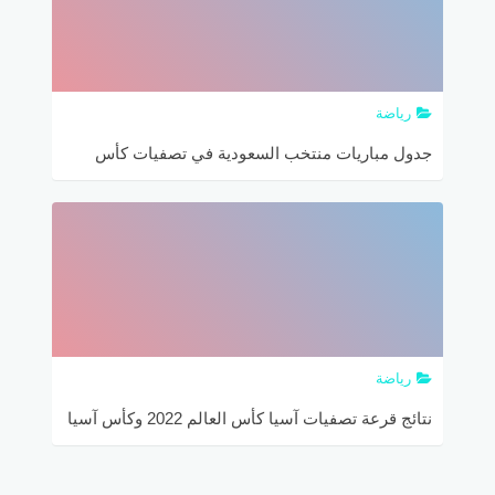
رياضة
جدول مباريات منتخب السعودية في تصفيات كأس
العالم 2022 وكأس أمم آسيا 2023
رياضة
نتائج قرعة تصفيات آسيا كأس العالم 2022 وكأس آسيا
2023