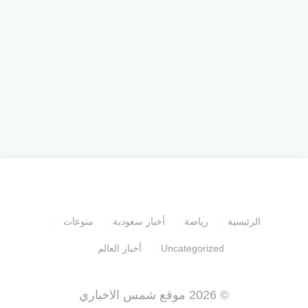
الرئيسية
رياضة
أخبار سعودية
منوعات
Uncategorized
أخبار العالم
© 2026 موقع شمس الاخباري