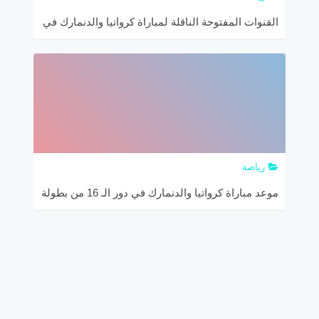
القنوات المفتوحة الناقلة لمباراة كرواتيا والدنمارك في
دور الـ 16 من بطولة كأس العالم روسيا 2018
رياضة
موعد مباراة كرواتيا والدنمارك في دور الـ 16 من بطولة
كأس العالم روسيا 2018 والقنوات الناقلة والتشكيل
المتوقع