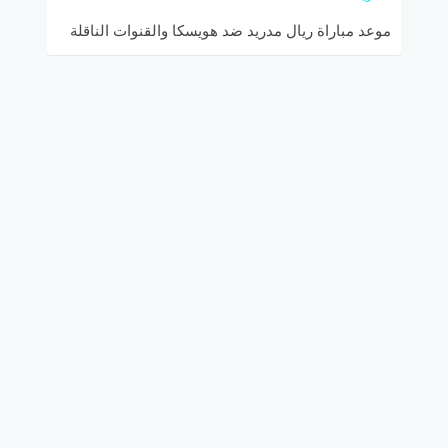
موعد مباراة ريال مدريد ضد هويسكا والقنوات الناقلة