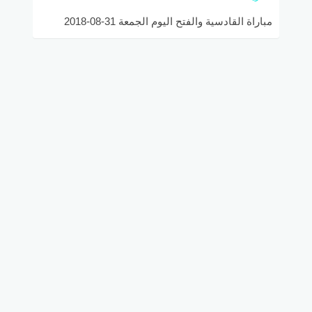
مباراة القادسية والفتح اليوم الجمعة 31-08-2018
الدوري السعودي والقنوات الناقلة