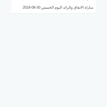
مباراة الاتفاق والرائد اليوم الخميس 30-08-2018
الدوري السعودي والقنوات الناقلة