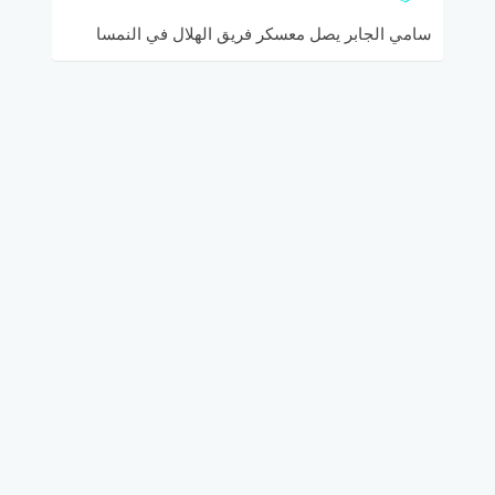
سامي الجابر يصل معسكر فريق الهلال في النمسا
ويجتمع بخيسوس ولاعبيه