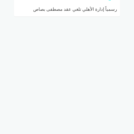
رسمياً إدارة الأهلي تلغي عقد مصطفى بصاص