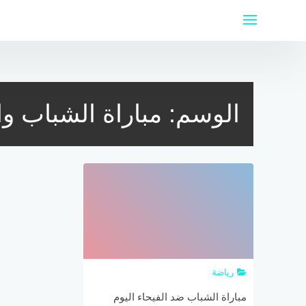
لتجاوز
لى
لمحتوى
الوسم:
مباراة الشباب وا
رياضة
مباراة الشباب ضد الفيحاء اليوم