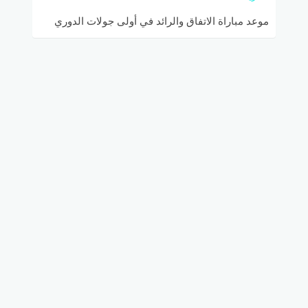
موعد مباراة الاتفاق والرائد في أولى جولات الدوري
السعودي للمحترفين