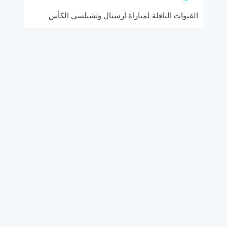
القنوات الناقلة لمباراة أرسنال وتشيلسي الكأس
الدولية للأبطال