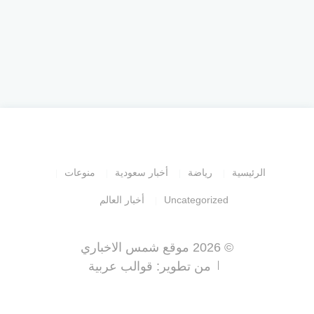
الرئيسية
رياضة
أخبار سعودية
منوعات
Uncategorized
أخبار العالم
© 2026 موقع شمس الاخباري
من تطوير:
قوالب عربية