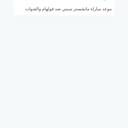
موعد مباراة مانشستر سيتي ضد فولهام والقنوات
الناقلة