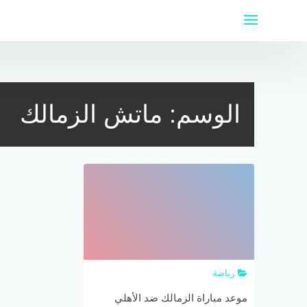
لتجاوز
لى
لمحتوى
الوسم:
ماتش الزمالك
رياضة
موعد مباراة الزمالك ضد الأهلي