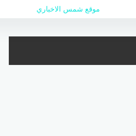
موقع شمس الاخباري