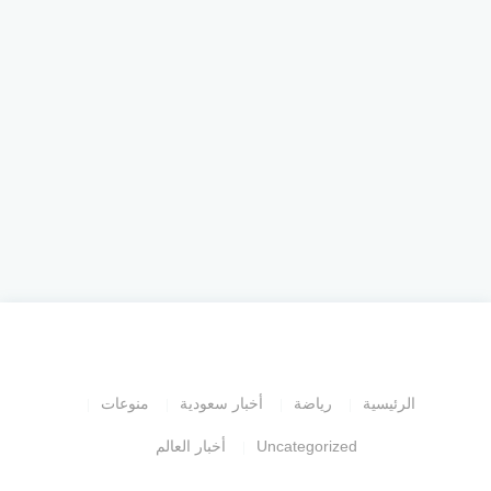
الرئيسية
رياضة
أخبار سعودية
منوعات
Uncategorized
أخبار العالم