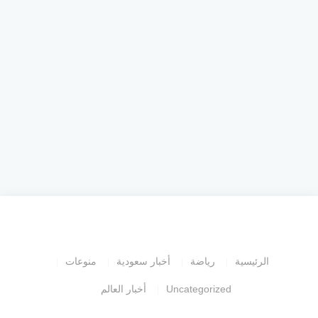
الرئيسية
رياضة
أخبار سعودية
منوعات
Uncategorized
أخبار العالم