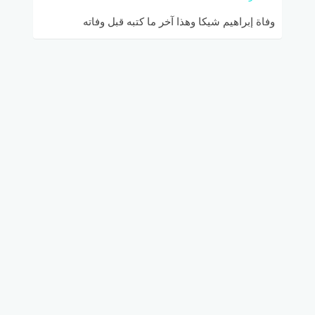
وفاة إبراهيم شيكا وهذا آخر ما كتبه قبل وفاته