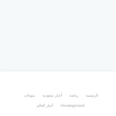
الرئيسية
رياضة
أخبار سعودية
منوعات
Uncategorized
أخبار العالم