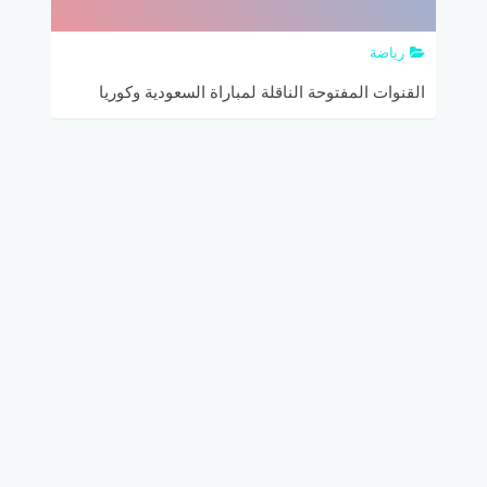
رياضة
القنوات المفتوحة الناقلة لمباراة السعودية وكوريا
الشمالية في كأس آسيا