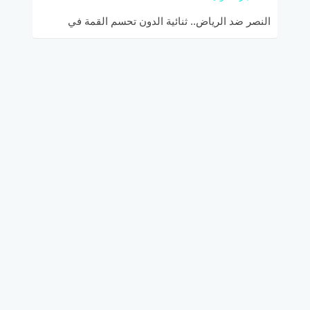
النصر ضد الرياض.. ثنائية الدون تحسم القمة في
مباراة نارية