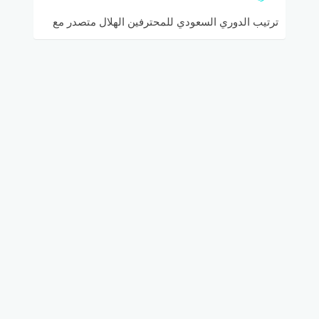
ترتيب الدوري السعودي للمحترفين الهلال متصدر مع
انتهاء الجولة الـ13