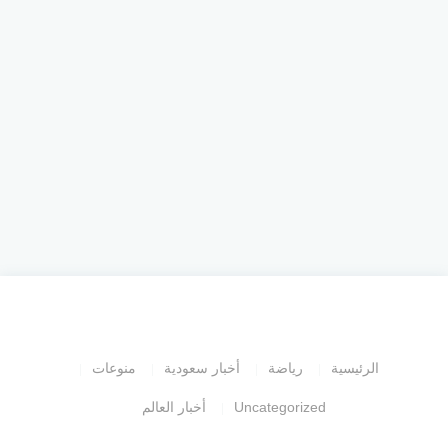
الرئيسية
رياضة
أخبار سعودية
منوعات
Uncategorized
أخبار العالم