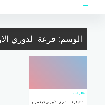
لتجاوز
لى
لمحتوى
الوسم:
قرعة الدوري الا
رياضة
نتائج قرعة الدوري الأوروبي قرعة ربع