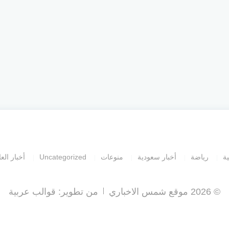
ية
رياضة
أخبار سعودية
منوعات
Uncategorized
أخبار العا
© 2026 موقع شمس الاخباري
من تطوير:
قوالب عربية