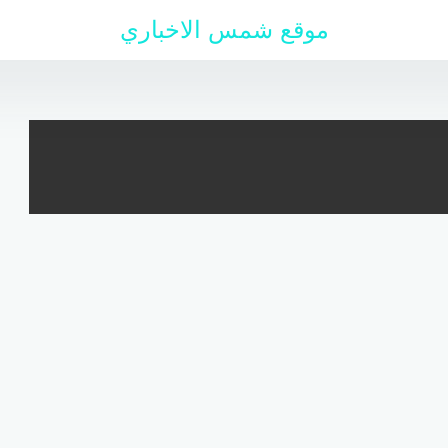
موقع شمس الاخباري