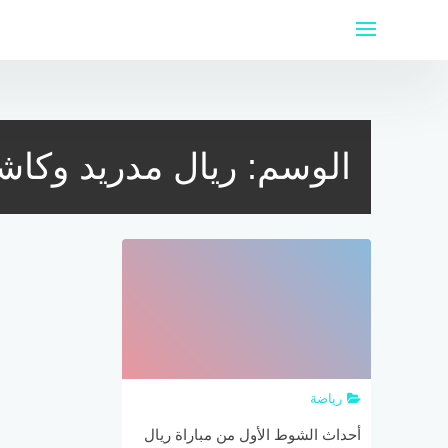
لتجاوز
لى
لمحتوى
الوسم:
ريال مدريد وكاش
رياضة
أحداث الشوط الأول من مباراة ريال